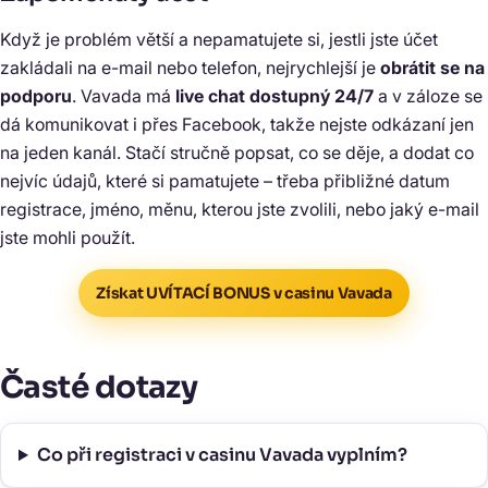
Když je problém větší a nepamatujete si, jestli jste účet
zakládali na e-mail nebo telefon, nejrychlejší je
obrátit se na
podporu
. Vavada má
live chat dostupný 24/7
a v záloze se
dá komunikovat i přes Facebook, takže nejste odkázaní jen
na jeden kanál. Stačí stručně popsat, co se děje, a dodat co
nejvíc údajů, které si pamatujete – třeba přibližné datum
registrace, jméno, měnu, kterou jste zvolili, nebo jaký e-mail
jste mohli použít.
Získat UVÍTACÍ BONUS v casinu Vavada
Časté dotazy
Co při registraci v casinu Vavada vyplním?