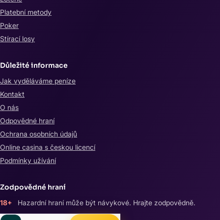
Platební metody
Poker
Stírací losy
Důležité informace
Jak vyděláváme peníze
Kontakt
O nás
Odpovědné hraní
Ochrana osobních údajů
Online casina s českou licencí
Podmínky užívání
Zodpovědné hraní
18+
Hazardní hraní může být návykové. Hrajte zodpovědně.
Linka pomoci 800 350 000