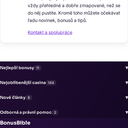
vždy přehledné a dobře zmapované, než se
do něj pustíte. Kromě toho můžete očekávat
řadu novinek, bonusů a tipů.
Kontakt a spolupráce
▾
Nejlepší bonusy
11
▾
Nejoblíbenější casina
144
▾
Nové články
8
▾
Odborná a právní pomoc
2
BonusBible