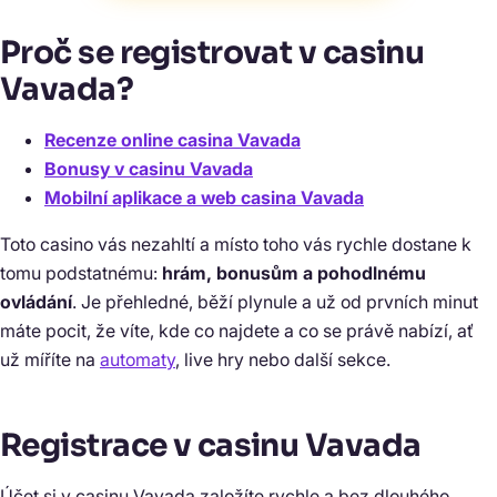
Proč se registrovat v casinu
Vavada?
Recenze online casina Vavada
Bonusy v casinu Vavada
Mobilní aplikace a web casina Vavada
Toto casino vás nezahltí a místo toho vás rychle dostane k
tomu podstatnému:
hrám, bonusům a pohodlnému
ovládání
. Je přehledné, běží plynule a už od prvních minut
máte pocit, že víte, kde co najdete a co se právě nabízí, ať
už míříte na
automaty
, live hry nebo další sekce.
Registrace v casinu Vavada
Účet si v casinu Vavada založíte rychle a bez dlouhého