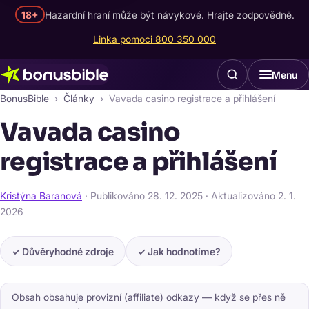
18+
Hazardní hraní může být návykové. Hrajte zodpovědně.
Linka pomoci 800 350 000
Menu
BonusBible
Články
Vavada casino registrace a přihlášení
Vavada casino
registrace a přihlášení
Kristýna Baranová
· Publikováno
28. 12. 2025
· Aktualizováno
2. 1.
2026
✓ Důvěryhodné zdroje
✓ Jak hodnotíme?
Obsah obsahuje provizní (affiliate) odkazy — když se přes ně