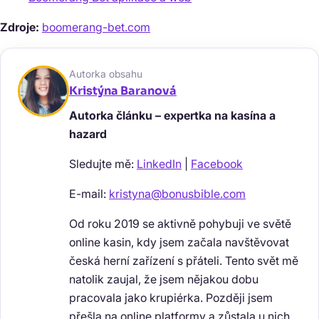
Zdroje:
boomerang-bet.com
Autorka obsahu
Kristýna Baranová
Autorka článku – expertka na kasína a
hazard
Sledujte mě:
LinkedIn
|
Facebook
E-mail:
kristyna@bonusbible.com
Od roku 2019 se aktivně pohybuji ve světě
online kasin, kdy jsem začala navštěvovat
česká herní zařízení s přáteli. Tento svět mě
natolik zaujal, že jsem nějakou dobu
pracovala jako krupiérka. Později jsem
přešla na online platformy a zůstala u nich.