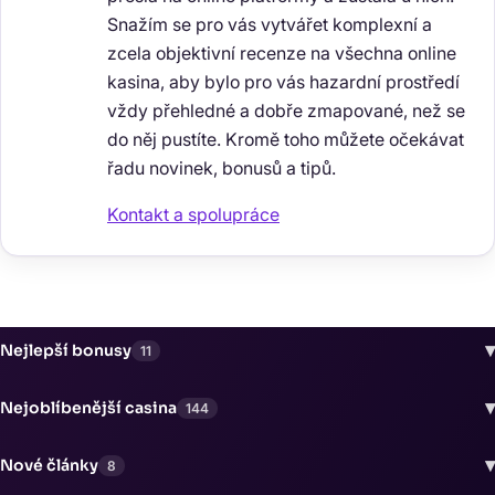
Snažím se pro vás vytvářet komplexní a
zcela objektivní recenze na všechna online
kasina, aby bylo pro vás hazardní prostředí
vždy přehledné a dobře zmapované, než se
do něj pustíte. Kromě toho můžete očekávat
řadu novinek, bonusů a tipů.
Kontakt a spolupráce
▾
Nejlepší bonusy
11
▾
Nejoblíbenější casina
144
▾
Nové články
8