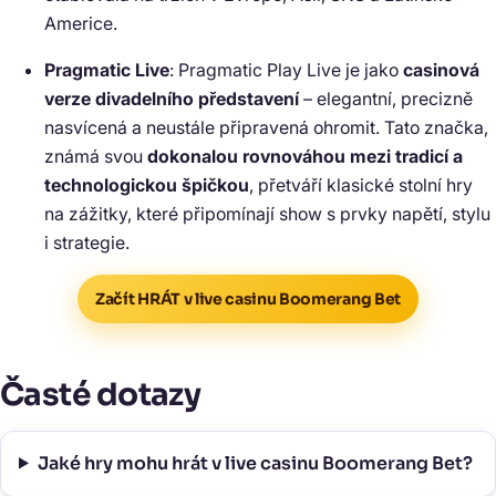
Americe.
Pragmatic Live
: Pragmatic Play Live je jako
casinová
verze divadelního představení
– elegantní, precizně
nasvícená a neustále připravená ohromit. Tato značka,
známá svou
dokonalou rovnováhou mezi tradicí a
technologickou špičkou
, přetváří klasické stolní hry
na zážitky, které připomínají show s prvky napětí, stylu
i strategie.
Začít HRÁT v live casinu Boomerang Bet
Časté dotazy
Jaké hry mohu hrát v live casinu Boomerang Bet?