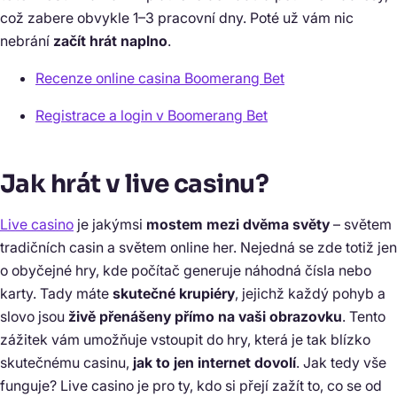
což zabere obvykle 1–3 pracovní dny. Poté už vám nic
nebrání
začít hrát naplno
.
Recenze online casina Boomerang Bet
Registrace a login v Boomerang Bet
Jak hrát v live casinu?
Live casino
je jakýmsi
mostem mezi dvěma světy
– světem
tradičních casin a světem online her. Nejedná se zde totiž jen
o obyčejné hry, kde počítač generuje náhodná čísla nebo
karty. Tady máte
skutečné krupiéry
, jejichž každý pohyb a
slovo jsou
živě přenášeny přímo na vaši obrazovku
. Tento
zážitek vám umožňuje vstoupit do hry, která je tak blízko
skutečnému casinu,
jak to jen internet dovolí
. Jak tedy vše
funguje? Live casino je pro ty, kdo si přejí zažít to, co se od