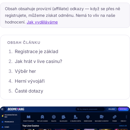
Obsah obsahuje provizní (affiliate) odkazy — když se přes ně
registrujete, můžeme získat odměnu. Nemá to vliv na naše
hodnocení.
Jak vyděláváme
OBSAH ČLÁNKU
Registrace je základ
Jak hrát v live casinu?
Výběr her
Herní vývojáři
Časté dotazy