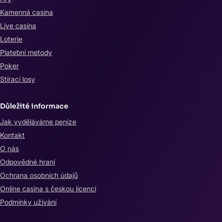
Kamenná casina
Live casina
Loterie
Platební metody
Poker
Stírací losy
Důležité informace
Jak vyděláváme peníze
Kontakt
O nás
Odpovědné hraní
Ochrana osobních údajů
Online casina s českou licencí
Podmínky užívání