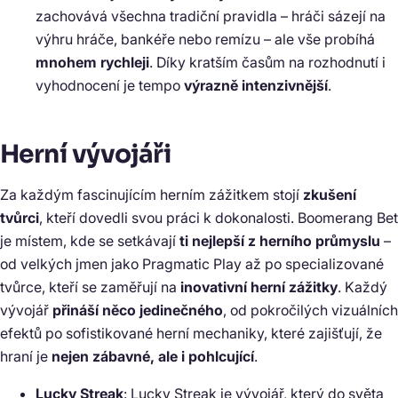
zachovává všechna tradiční pravidla – hráči sázejí na
výhru hráče, bankéře nebo remízu – ale vše probíhá
mnohem rychleji
. Díky kratším časům na rozhodnutí i
vyhodnocení je tempo
výrazně intenzivnější
.
Herní vývojáři
Za každým fascinujícím herním zážitkem stojí
zkušení
tvůrci
, kteří dovedli svou práci k dokonalosti. Boomerang Bet
je místem, kde se setkávají
ti nejlepší z herního průmyslu
–
od velkých jmen jako Pragmatic Play až po specializované
tvůrce, kteří se zaměřují na
inovativní herní zážitky
. Každý
vývojář
přináší něco jedinečného
, od pokročilých vizuálních
efektů po sofistikované herní mechaniky, které zajišťují, že
hraní je
nejen zábavné, ale i pohlcující
.
Lucky Streak
: Lucky Streak je vývojář, který do světa