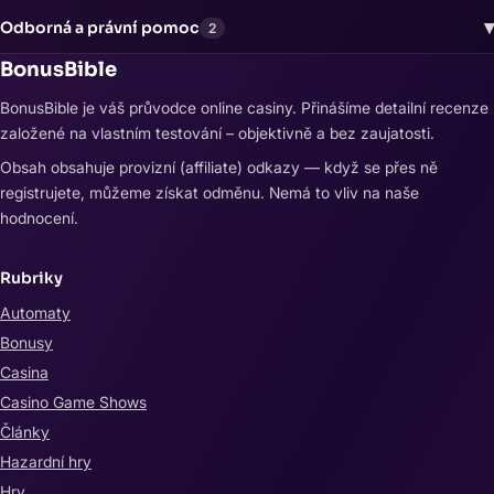
▾
Odborná a právní pomoc
2
BonusBible
BonusBible je váš průvodce online casiny. Přinášíme detailní recenze
založené na vlastním testování – objektivně a bez zaujatosti.
Obsah obsahuje provizní (affiliate) odkazy — když se přes ně
registrujete, můžeme získat odměnu. Nemá to vliv na naše
hodnocení.
Rubriky
Automaty
Bonusy
Casina
Casino Game Shows
Články
Hazardní hry
Hry