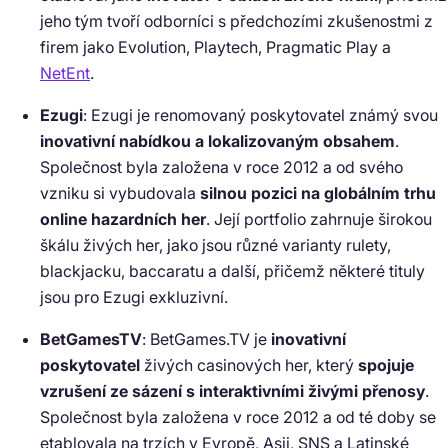
jeho tým tvoří odborníci s předchozími zkušenostmi z
firem jako Evolution, Playtech, Pragmatic Play a
NetEnt
.​
Ezugi
: Ezugi je renomovaný poskytovatel známý svou
inovativní nabídkou a lokalizovaným obsahem
.
Společnost byla založena v roce 2012 a od svého
vzniku si vybudovala
silnou pozici na globálním trhu
online hazardních her
. Její portfolio zahrnuje širokou
škálu živých her, jako jsou různé varianty rulety,
blackjacku, baccaratu a další, přičemž některé tituly
jsou pro Ezugi exkluzivní.
BetGamesTV
: BetGames.TV je
inovativní
poskytovatel
živých casinových her, který
spojuje
vzrušení ze sázení s interaktivními živými přenosy
.
Společnost byla založena v roce 2012 a od té doby se
etablovala na trzích v Evropě, Asii, SNS a Latinské