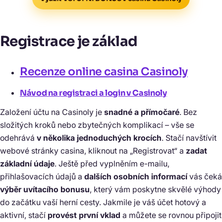
Registrace je základ
Recenze online casina Casinoly
Návod na registraci a login v Casinoly
Založení účtu na Casinoly je
snadné a přímočaré
. Bez
složitých kroků nebo zbytečných komplikací – vše se
odehrává
v několika jednoduchých krocích
. Stačí navštívit
webové stránky casina, kliknout na „Registrovat“ a
zadat
základní údaje
. Ještě před vyplněním e-mailu,
přihlašovacích údajů a
dalších osobních informací
vás čeká
výběr uvítacího bonusu
, který vám poskytne skvělé výhody
do začátku vaší herní cesty. Jakmile je váš účet hotový a
aktivní, stačí
provést první vklad
a můžete se rovnou připojit