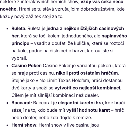
některé z interaktivních herních show,
vždy vás čeká něco
nového
. Hraní se tu stává vzrušujícím dobrodružstvím, kde
každý nový zážitek stojí za to.
Ruleta
: Ruleta je
jedna z nejikoničtějších casinových
her
, která se točí kolem jednoduchého, ale
napínavého
principu
– vsadit a doufat, že kulička, která se roztočí
na kole, padne na číslo nebo barvu, kterou jste si
vybrali.
Casino Poker
: Casino Poker je variantou pokeru, která
se hraje proti casinu,
nikoli proti ostatním hráčům
.
Stejně jako v No Limit Texas Hold’em, hráči dostanou
dvě karty a snaží se
vytvořit co nejlepší kombinaci
.
Cílem je mít silnější kombinaci než dealer.
Baccarat
: Baccarat je
elegantní karetní hra
, kde hráči
sázejí na to, kdo bude mít
vyšší hodnotu karet
– hráč
nebo dealer, nebo zda dojde k remíze.
Herní show
: Herní show v live casinu jsou