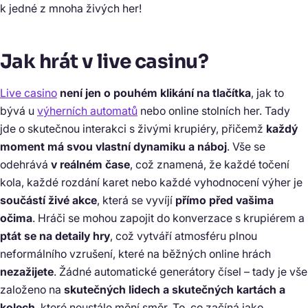
k jedné z mnoha živých her!
Jak hrát v live casinu?
Live casino
není jen o pouhém klikání na tlačítka
, jak to
bývá u
výherních automatů
nebo online stolních her. Tady
jde o skutečnou interakci s živými krupiéry, přičemž
každý
moment má svou vlastní dynamiku a náboj
. Vše se
odehrává
v reálném čase
, což znamená, že každé točení
kola, každé rozdání karet nebo každé vyhodnocení výher je
součástí živé akce
, která se vyvíjí
přímo před vašima
očima
. Hráči se mohou zapojit do konverzace s krupiérem a
ptát se na detaily hry
, což vytváří atmosféru plnou
neformálního vzrušení, které na běžných online hrách
nezažijete
. Žádné automatické generátory čísel – tady je vše
založeno na
skutečných lidech a skutečných kartách a
kolech
, které neustále mění směr. To, co začíná jako