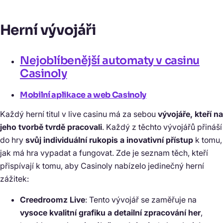
Herní vývojáři
Nejoblíbenější automaty v casinu
Casinoly
Mobilní aplikace a web Casinoly
Každý herní titul v live casinu má za sebou
vývojáře, kteří na
jeho tvorbě tvrdě pracovali
. Každý z těchto vývojářů přináší
do hry
svůj individuální rukopis a inovativní přístup
k tomu,
jak má hra vypadat a fungovat. Zde je seznam těch, kteří
přispívají k tomu, aby Casinoly nabízelo jedinečný herní
zážitek:
Creedroomz Live
: Tento vývojář se zaměřuje na
vysoce kvalitní grafiku a detailní zpracování her
,