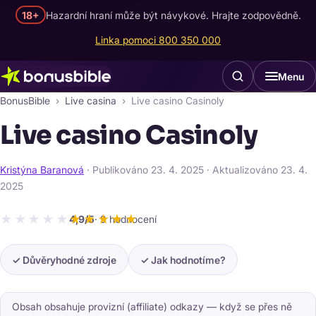
18+
Hazardní hraní může být návykové. Hrajte zodpovědně.
Linka pomoci 800 350 000
Menu
BonusBible
Live casina
Live casino Casinoly
Live casino Casinoly
Kristýna Baranová
· Publikováno
23. 4. 2025
· Aktualizováno
23. 4.
2025
★★★★★
★★★★★
4,9/5
· 9 hodnocení
✓ Důvěryhodné zdroje
✓ Jak hodnotíme?
Obsah obsahuje provizní (affiliate) odkazy — když se přes ně