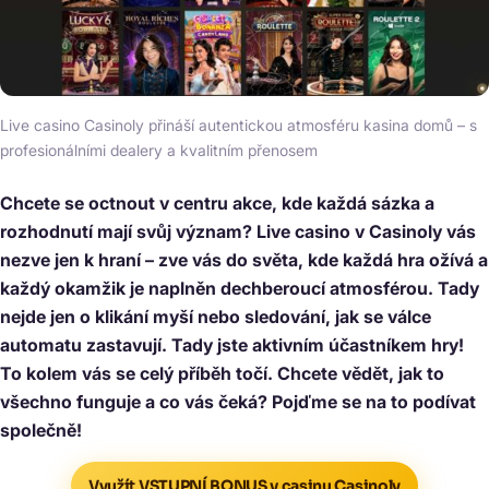
Live casino Casinoly přináší autentickou atmosféru kasina domů – s
profesionálními dealery a kvalitním přenosem
Chcete se octnout v centru akce, kde každá sázka a
rozhodnutí mají svůj význam? Live casino v Casinoly vás
nezve jen k hraní – zve vás do světa, kde každá hra ožívá a
každý okamžik je naplněn dechberoucí atmosférou. Tady
nejde jen o klikání myší nebo sledování, jak se válce
automatu zastavují. Tady jste aktivním účastníkem hry!
To kolem vás se celý příběh točí. Chcete vědět, jak to
všechno funguje a co vás čeká? Pojďme se na to podívat
společně!
Využít VSTUPNÍ BONUS v casinu Casinoly