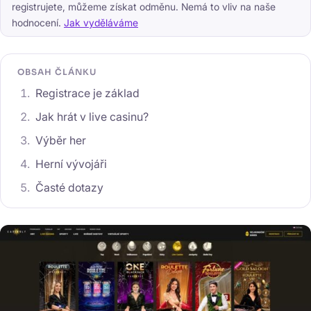
registrujete, můžeme získat odměnu. Nemá to vliv na naše
hodnocení.
Jak vyděláváme
OBSAH ČLÁNKU
Registrace je základ
Jak hrát v live casinu?
Výběr her
Herní vývojáři
Časté dotazy