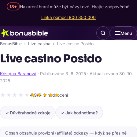
18+
Hazardní hraní může být návykové. Hrajte zodpovědně.
Linka pomoci 800 350 000
Menu
BonusBible
Live casina
Live casino Posido
Live casino Posido
Kristýna Baranová
· Publikováno
3. 6. 2025
· Aktualizováno
30. 10.
2025
★★★★★
★★★★★
4,9/5
· 9 hodnocení
✓ Důvěryhodné zdroje
✓ Jak hodnotíme?
Obsah obsahuje provizní (affiliate) odkazy — když se přes ně