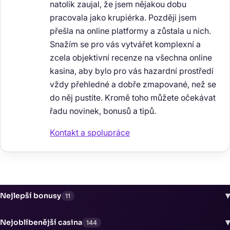
natolik zaujal, že jsem nějakou dobu
pracovala jako krupiérka. Později jsem
přešla na online platformy a zůstala u nich.
Snažím se pro vás vytvářet komplexní a
zcela objektivní recenze na všechna online
kasina, aby bylo pro vás hazardní prostředí
vždy přehledné a dobře zmapované, než se
do něj pustíte. Kromě toho můžete očekávat
řadu novinek, bonusů a tipů.
Kontakt a spolupráce
▾
Nejlepší bonusy
11
▾
Nejoblíbenější casina
144