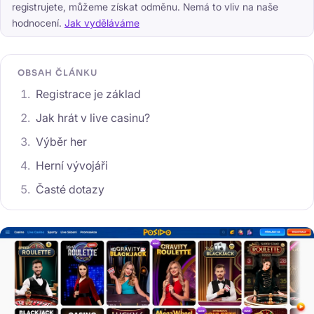
registrujete, můžeme získat odměnu. Nemá to vliv na naše
hodnocení.
Jak vyděláváme
OBSAH ČLÁNKU
Registrace je základ
Jak hrát v live casinu?
Výběr her
Herní vývojáři
Časté dotazy