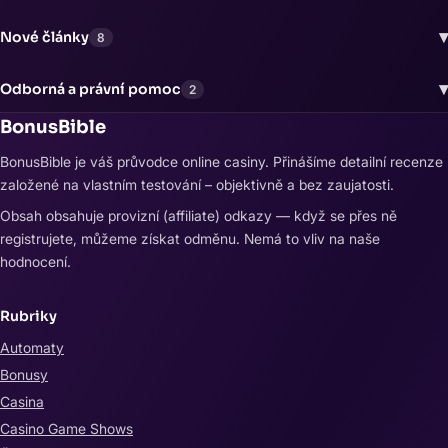
▾
Nové články
8
▾
Odborná a právní pomoc
2
BonusBible
BonusBible je váš průvodce online casiny. Přinášíme detailní recenze
založené na vlastním testování – objektivně a bez zaujatosti.
Obsah obsahuje provizní (affiliate) odkazy — když se přes ně
registrujete, můžeme získat odměnu. Nemá to vliv na naše
hodnocení.
Rubriky
Automaty
Bonusy
Casina
Casino Game Shows