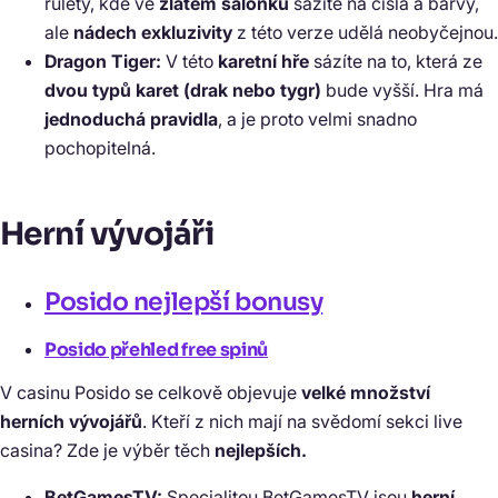
rulety, kde ve
zlatém salónku
sázíte na čísla a barvy,
ale
nádech exkluzivity
z této verze udělá neobyčejnou.
Dragon Tiger:
V této
karetní hře
sázíte na to, která ze
dvou typů karet (drak nebo tygr)
bude vyšší. Hra má
jednoduchá pravidla
, a je proto velmi snadno
pochopitelná.
Herní vývojáři
Posido nejlepší bonusy
Posido přehled free spinů
V casinu Posido se celkově objevuje
velké množství
herních vývojářů
. Kteří z nich mají na svědomí sekci live
casina? Zde je výběr těch
nejlepších.
BetGamesTV:
Specialitou BetGamesTV jsou
herní