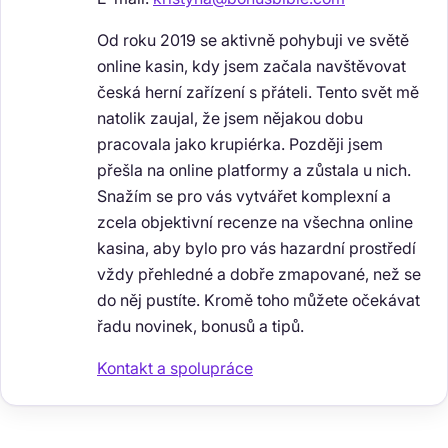
Od roku 2019 se aktivně pohybuji ve světě
online kasin, kdy jsem začala navštěvovat
česká herní zařízení s přáteli. Tento svět mě
natolik zaujal, že jsem nějakou dobu
pracovala jako krupiérka. Později jsem
přešla na online platformy a zůstala u nich.
Snažím se pro vás vytvářet komplexní a
zcela objektivní recenze na všechna online
kasina, aby bylo pro vás hazardní prostředí
vždy přehledné a dobře zmapované, než se
do něj pustíte. Kromě toho můžete očekávat
řadu novinek, bonusů a tipů.
Kontakt a spolupráce