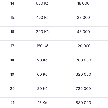
14
600 Kč
18 000
15
450 Kč
28 000
16
300 Kč
48 000
17
150 Kč
120 000
18
90 Kč
200 000
19
60 Kč
320 000
20
30 Kč
720 000
21
15 Kč
880 000