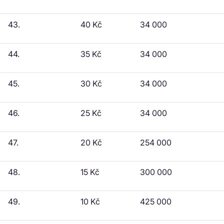
43.
40 Kč
34 000
44.
35 Kč
34 000
45.
30 Kč
34 000
46.
25 Kč
34 000
47.
20 Kč
254 000
48.
15 Kč
300 000
49.
10 Kč
425 000