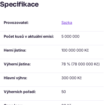
Specifikace
Provozovatel:
Sazka
Počet kusů v aktuální emisi:
5 000 000
Herní jistina:
100 000 000 Kč
Výherní jistina:
78 % (78 000 000 Kč)
Hlavní výhra:
300 000 Kč
Výherních pořadí:
50