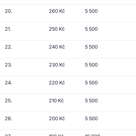
20.
260 Kč
5 500
21.
250 Kč
5 500
22.
240 Kč
5 500
23.
230 Kč
5 500
24.
220 Kč
5 500
25.
210 Kč
5 500
26.
200 Kč
5 500