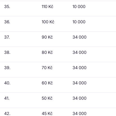
35.
110 Kč
10 000
36.
100 Kč
10 000
37.
90 Kč
34 000
38.
80 Kč
34 000
39.
70 Kč
34 000
40.
60 Kč
34 000
41.
50 Kč
34 000
42.
45 Kč
34 000