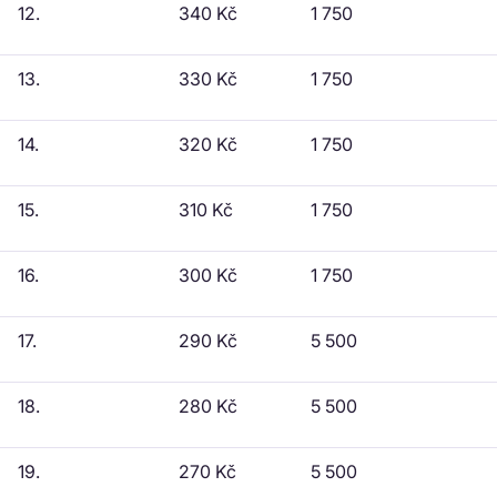
12.
340 Kč
1 750
13.
330 Kč
1 750
14.
320 Kč
1 750
15.
310 Kč
1 750
16.
300 Kč
1 750
17.
290 Kč
5 500
18.
280 Kč
5 500
19.
270 Kč
5 500