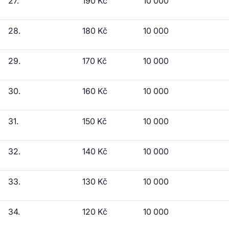
27.
190 Kč
10 000
28.
180 Kč
10 000
29.
170 Kč
10 000
30.
160 Kč
10 000
31.
150 Kč
10 000
32.
140 Kč
10 000
33.
130 Kč
10 000
34.
120 Kč
10 000