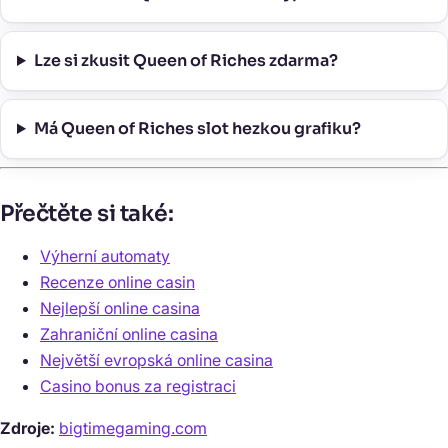
Lze si zkusit Queen of Riches zdarma?
Má Queen of Riches slot hezkou grafiku?
Přečtěte si také:
Výherní automaty
Recenze online casin
Nejlepší online casina
Zahraniční online casina
Největší evropská online casina
Casino bonus za registraci
Zdroje:
bigtimegaming.com