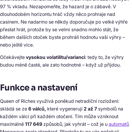
97 % vkladu. Nezapomeňte, že hazard je o zábavě. V
dlouhodobém horizontu hráč vždy něco prohraje nad
casinem. Ne nadarmo se někdy doporučuje po velké výhře
přestat hrát, protože by se velmi snadno mohlo stát, že
během dalších otoček byste prohráli hodnotu vaší výhry –
nebo ještě více.
Očekávejte
vysokou volatilitu/varianci
: tedy to, že výhry
budou méně časté, ale zato hodnotné – když už přijdou.
Funkce a nastavení
Queen of Riches využívá poněkud netradiční rozložení:
skládá se ze
6 válců,
které vygenerují
2 až 7
symbolů na
každém válci při každém otočení. Tím může vzniknout
maximálně
117 649
způsobů, jak vyhrát – což je u
automatů
Megaways zcela standard. Přestože tu na vás nečekají