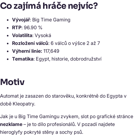
Co zajímá hráče nejvíc?
Vývojář
: Big Time Gaming
RTP
: 96.90 %
Volatilita
: Vysoká
Rozložení válců
: 6 válců o výšce 2 až 7
Výherní linie:
117,649
Tematika
: Egypt, historie, dobrodružství
Motiv
Automat je zasazen do starověku, konkrétně do Egypta v
době Kleopatry.
Jak je u Big Time Gamingu zvykem, slot po grafické stránce
nezklame
– je to dílo profesionálů. V pozadí najdete
hieroglyfy pokryté stěny a sochy psů.