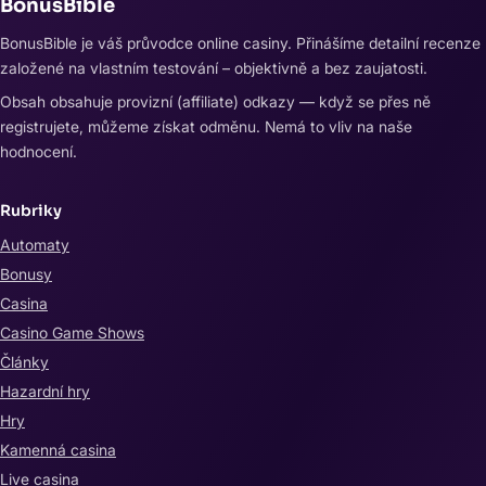
BonusBible
BonusBible je váš průvodce online casiny. Přinášíme detailní recenze
založené na vlastním testování – objektivně a bez zaujatosti.
Obsah obsahuje provizní (affiliate) odkazy — když se přes ně
registrujete, můžeme získat odměnu. Nemá to vliv na naše
hodnocení.
Rubriky
Automaty
Bonusy
Casina
Casino Game Shows
Články
Hazardní hry
Hry
Kamenná casina
Live casina