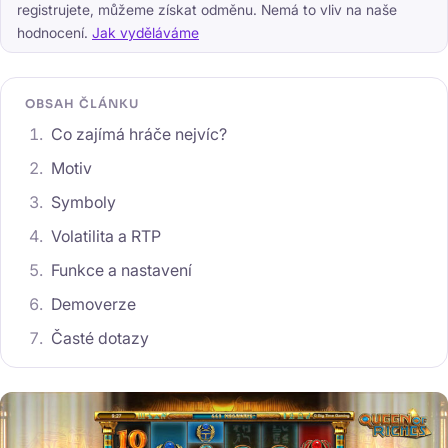
registrujete, můžeme získat odměnu. Nemá to vliv na naše
hodnocení.
Jak vyděláváme
OBSAH ČLÁNKU
Co zajímá hráče nejvíc?
Motiv
Symboly
Volatilita a RTP
Funkce a nastavení
Demoverze
Časté dotazy