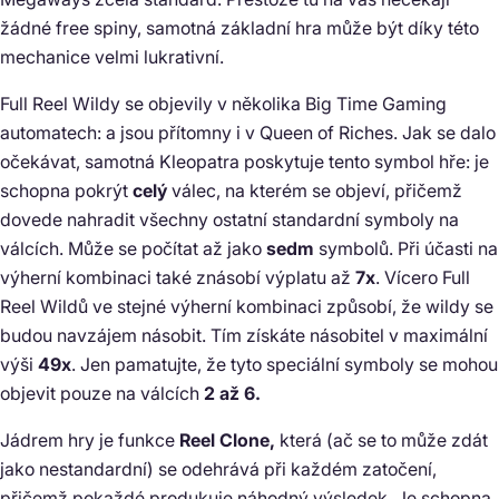
žádné free spiny, samotná základní hra může být díky této
mechanice velmi lukrativní.
Full Reel Wildy se objevily v několika Big Time Gaming
automatech: a jsou přítomny i v Queen of Riches. Jak se dalo
očekávat, samotná Kleopatra poskytuje tento symbol hře: je
schopna pokrýt
celý
válec, na kterém se objeví, přičemž
dovede nahradit všechny ostatní standardní symboly na
válcích. Může se počítat až jako
sedm
symbolů. Při účasti na
výherní kombinaci také znásobí výplatu až
7x
. Vícero Full
Reel Wildů ve stejné výherní kombinaci způsobí, že wildy se
budou navzájem násobit. Tím získáte násobitel v maximální
výši
49x
. Jen pamatujte, že tyto speciální symboly se mohou
objevit pouze na válcích
2 až 6.
Jádrem hry je funkce
Reel Clone,
která (ač se to může zdát
jako nestandardní) se odehrává při každém zatočení,
přičemž pokaždé produkuje náhodný výsledek. Je schopna