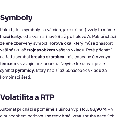
Symboly
Pokud jde o symboly na válcích, jako (téměř) vždy tu máme
hrací karty
: od akvamarínové 9 až po fialové A. Pak přichází
zeleně zbarvený symbol
Horova oka
, který může znásobit
vaši sázku až
trojnásobkem
vašeho vkladu.
Poté přichází
na řadu symbol
brouka skarabea,
následovaný
červeným
fénixem
vstávajícím z popela
.
Nejvíce lukrativní je ale
symbol
pyramidy,
který nabízí až 50násobek vkladu za
kombinaci šesti.
Volatilita a RTP
Automat přichází s poměrně slušnou výplatou:
96,90
% – v
dlouhodobém horizontu se tedy hráči vrátí zhruba necelých