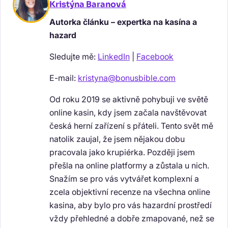
Kristýna Baranová
Autorka článku – expertka na kasína a
hazard
Sledujte mě:
LinkedIn
|
Facebook
E-mail:
kristyna@bonusbible.com
Od roku 2019 se aktivně pohybuji ve světě
online kasin, kdy jsem začala navštěvovat
česká herní zařízení s přáteli. Tento svět mě
natolik zaujal, že jsem nějakou dobu
pracovala jako krupiérka. Později jsem
přešla na online platformy a zůstala u nich.
Snažím se pro vás vytvářet komplexní a
zcela objektivní recenze na všechna online
kasina, aby bylo pro vás hazardní prostředí
vždy přehledné a dobře zmapované, než se