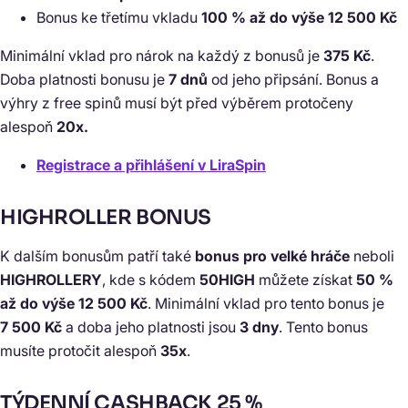
Bonus ke třetímu vkladu
100 % až do výše 12 500 Kč
Minimální vklad pro nárok na každý z bonusů je
375 Kč
.
Doba platnosti bonusu je
7 dnů
od jeho připsání. Bonus a
výhry z free spinů musí být před výběrem protočeny
alespoň
20x.
Registrace a přihlášení v LiraSpin
HIGHROLLER BONUS
K dalším bonusům patří také
bonus pro velké hráče
neboli
HIGHROLLERY
, kde s kódem
50HIGH
můžete získat
50 %
až do výše 12 500 Kč
. Minimální vklad pro tento bonus je
7 500 Kč
a doba jeho platnosti jsou
3 dny
. Tento bonus
musíte protočit alespoň
35x
.
TÝDENNÍ CASHBACK 25 %