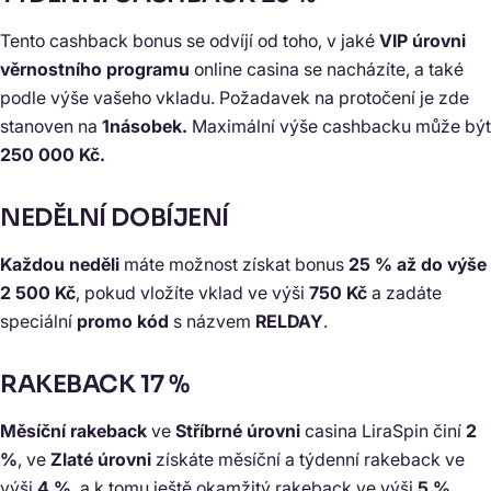
Tento cashback bonus se odvíjí od toho, v jaké
VIP úrovni
věrnostního programu
online casina se nacházíte, a také
podle výše vašeho vkladu. Požadavek na protočení je zde
stanoven na
1násobek.
Maximální výše cashbacku může být
250 000 Kč.
NEDĚLNÍ DOBÍJENÍ
Každou neděli
máte možnost získat bonus
25 % až do výše
2 500 Kč
, pokud vložíte vklad ve výši
750 Kč
a zadáte
speciální
promo kód
s názvem
RELDAY
.
RAKEBACK 17 %
Měsíční rakeback
ve
Stříbrné úrovni
casina LiraSpin činí
2
%
, ve
Zlaté úrovni
získáte měsíční a týdenní rakeback ve
výši
4 %
, a k tomu ještě okamžitý rakeback ve výši
5 %
.