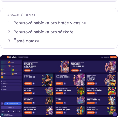
OBSAH ČLÁNKU
Bonusová nabídka pro hráče v casinu
Bonusová nabídka pro sázkaře
Časté dotazy