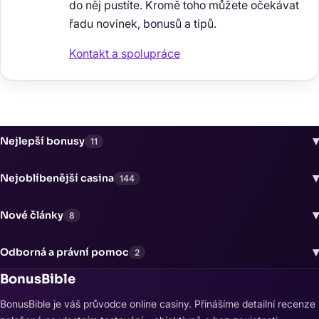
do něj pustíte. Kromě toho můžete očekávat
řadu novinek, bonusů a tipů.
Kontakt a spolupráce
▾
Nejlepší bonusy
11
▾
Nejoblíbenější casina
144
▾
Nové články
8
▾
Odborná a právní pomoc
2
BonusBible
BonusBible je váš průvodce online casiny. Přinášíme detailní recenze