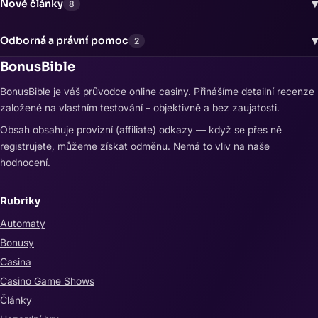
▾
Nové články
8
▾
Odborná a právní pomoc
2
BonusBible
BonusBible je váš průvodce online casiny. Přinášíme detailní recenze
založené na vlastním testování – objektivně a bez zaujatosti.
Obsah obsahuje provizní (affiliate) odkazy — když se přes ně
registrujete, můžeme získat odměnu. Nemá to vliv na naše
hodnocení.
Rubriky
Automaty
Bonusy
Casina
Casino Game Shows
Články