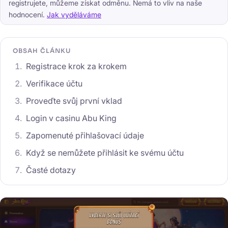
registrujete, můžeme získat odměnu. Nemá to vliv na naše
hodnocení.
Jak vyděláváme
OBSAH ČLÁNKU
Registrace krok za krokem
Verifikace účtu
Proveďte svůj první vklad
Login v casinu Abu King
Zapomenuté přihlašovací údaje
Když se nemůžete přihlásit ke svému účtu
Časté dotazy