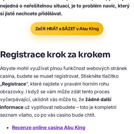
nejedná o neřešitelnou situaci, je to problém navíc, který
si jistě nechcete přidělávat.
Začít HRÁT a SÁZET v Abu King
Registrace krok za krokem
Abyste mohli využívat plnou funkčnost webových stránek
casina, budete se muset registrovat. Stiskněte tlačítko
„
Registrace
“, které najdete v pravém horním rohu
obrazovky. I když se vám může zdát tento proces
vyčerpávající, uklidnit vás může to, že
žádné další
informace
už vyplňovat nebudete – toto je kompletní
seznam všeho, co po vás casino bude chtít.
Recenze online casina Abu King