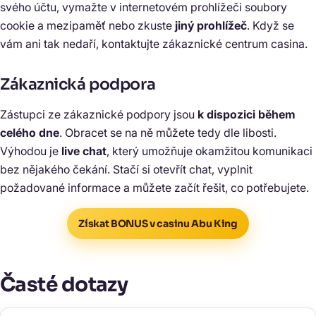
svého účtu, vymažte v internetovém prohlížeči soubory
cookie a mezipaměť nebo zkuste
jiný prohlížeč
. Když se
vám ani tak nedaří, kontaktujte zákaznické centrum casina.
Zákaznická podpora
Zástupci ze zákaznické podpory jsou
k dispozici během
celého dne
. Obracet se na ně můžete tedy dle libosti.
Výhodou je
live chat
, který umožňuje okamžitou komunikaci
bez nějakého čekání. Stačí si otevřít chat, vyplnit
požadované informace a můžete začít řešit, co potřebujete.
Získat BONUS v casinu Abu King
Časté dotazy