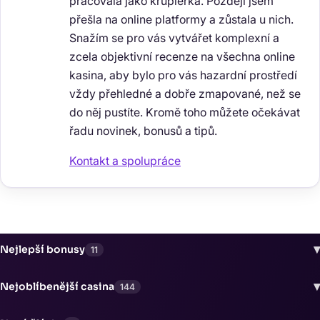
pracovala jako krupiérka. Později jsem
přešla na online platformy a zůstala u nich.
Snažím se pro vás vytvářet komplexní a
zcela objektivní recenze na všechna online
kasina, aby bylo pro vás hazardní prostředí
vždy přehledné a dobře zmapované, než se
do něj pustíte. Kromě toho můžete očekávat
řadu novinek, bonusů a tipů.
Kontakt a spolupráce
▾
Nejlepší bonusy
11
▾
Nejoblíbenější casina
144