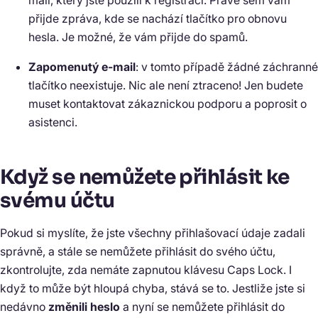
mail, který jste použili k registraci. Právě sem vám
přijde zpráva, kde se nachází tlačítko pro obnovu
hesla. Je možné, že vám přijde do spamů.
Zapomenutý e-mail
: v tomto případě žádné záchranné
tlačítko neexistuje. Nic ale není ztraceno! Jen budete
muset kontaktovat zákaznickou podporu a poprosit o
asistenci.
Když se nemůžete přihlásit ke
svému účtu
Pokud si myslíte, že jste všechny přihlašovací údaje zadali
správně, a stále se nemůžete přihlásit do svého účtu,
zkontrolujte, zda nemáte zapnutou klávesu Caps Lock. I
když to může být hloupá chyba, stává se to. Jestliže jste si
nedávno
změnili heslo
a nyní se nemůžete přihlásit do