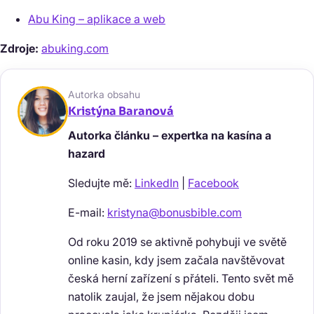
Abu King – aplikace a web
Zdroje:
abuking.com
Autorka obsahu
Kristýna Baranová
Autorka článku – expertka na kasína a
hazard
Sledujte mě:
LinkedIn
|
Facebook
E-mail:
kristyna@bonusbible.com
Od roku 2019 se aktivně pohybuji ve světě
online kasin, kdy jsem začala navštěvovat
česká herní zařízení s přáteli. Tento svět mě
natolik zaujal, že jsem nějakou dobu