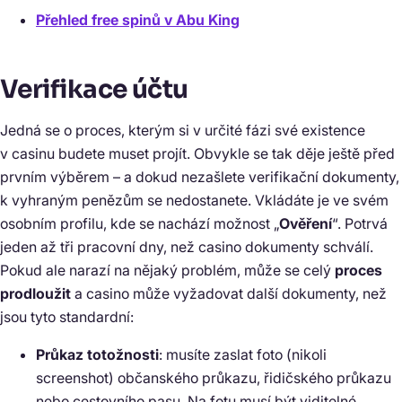
Přehled free spinů v Abu King
Verifikace účtu
Jedná se o proces, kterým si v určité fázi své existence
v casinu budete muset projít. Obvykle se tak děje ještě před
prvním výběrem – a dokud nezašlete verifikační dokumenty,
k vyhraným penězům se nedostanete. Vkládáte je ve svém
osobním profilu, kde se nachází možnost „
Ověření
“. Potrvá
jeden až tři pracovní dny, než casino dokumenty schválí.
Pokud ale narazí na nějaký problém, může se celý
proces
prodloužit
a casino může vyžadovat další dokumenty, než
jsou tyto standardní:
Průkaz totožnosti
: musíte zaslat foto (nikoli
screenshot) občanského průkazu, řidičského průkazu
nebo cestovního pasu. Na fotu musí být viditelné