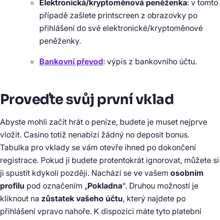
Elektronická/kryptoměnová peněženka
: v tomto
případě zašlete printscreen z obrazovky po
přihlášení do své elektronické/kryptoměnové
peněženky.
Bankovní převod
: výpis z bankovního účtu.
Proveďte svůj první vklad
Abyste mohli začít hrát o peníze, budete je muset nejprve
vložit. Casino totiž nenabízí žádný no deposit bonus.
Tabulka pro vklady se vám otevře ihned po dokončení
registrace. Pokud ji budete protentokrát ignorovat, můžete si
ji spustit kdykoli později. Nachází se ve vašem
osobním
profilu
pod označením „
Pokladna
“. Druhou možností je
kliknout na
zůstatek vašeho účtu
, který najdete po
přihlášení vpravo nahoře. K dispozici máte tyto platební