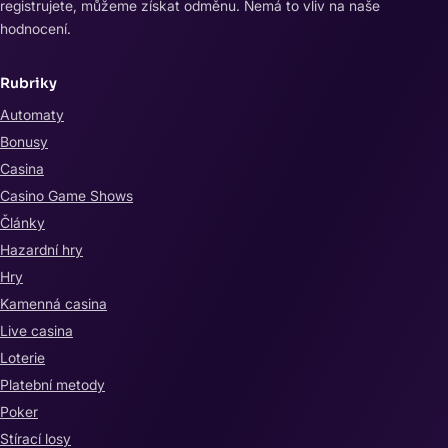
registrujete, můžeme získat odměnu. Nemá to vliv na naše
hodnocení.
Rubriky
Automaty
Bonusy
Casina
Casino Game Shows
Články
Hazardní hry
Hry
Kamenná casina
Live casina
Loterie
Platební metody
Poker
Stírací losy