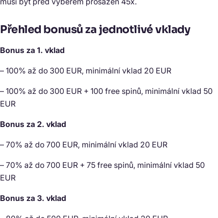
musí být před výběrem prosázen 45x.
Přehled bonusů za jednotlivé vklady
Bonus za 1. vklad
– 100% až do 300 EUR, minimální vklad 20 EUR
– 100% až do 300 EUR + 100 free spinů, minimální vklad 50
EUR
Bonus za 2. vklad
– 70% až do 700 EUR, minimální vklad 20 EUR
– 70% až do 700 EUR + 75 free spinů, minimální vklad 50
EUR
Bonus za 3. vklad