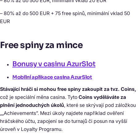
– 80% až do 500 EUR, minimální vklad 20 EUR
– 80% až do 500 EUR + 75 free spinů, minimální vklad 50
EUR
Free spiny za mince
Bonusy v casinu AzurSlot
Mobilní aplikace casina AzurSlot
Stávající hráči si mohou free spiny zakoupit za tvz. Coins,
což je speciální měna casina. Tyto
Coins vyděláváte za
plnění jednoduchých úkolů
, které se skrývají pod záložkou
„„Achievements”. Mezi úkoly najdete například ověření
hráčského účtu, zapojení se do turnajů či posun na vyšší
úroveň v Loyalty Programu.