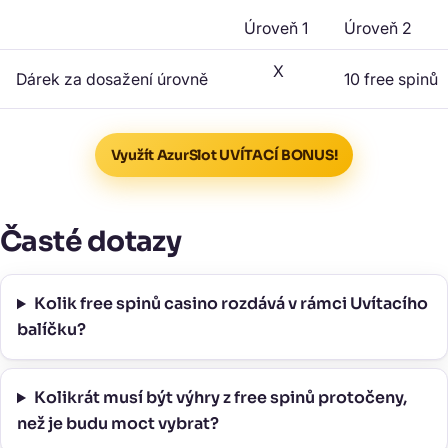
Úroveň 1
Úroveň 2
X
Dárek za dosažení úrovně
10 free spinů
Využít AzurSlot UVÍTACÍ BONUS!
Časté dotazy
Kolik free spinů casino rozdává v rámci Uvítacího
balíčku?
Kolikrát musí být výhry z free spinů protočeny,
než je budu moct vybrat?