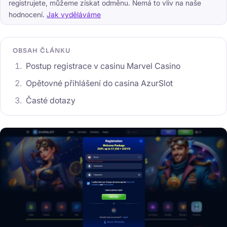
registrujete, můžeme získat odměnu. Nemá to vliv na naše
hodnocení.
Jak vyděláváme
OBSAH ČLÁNKU
Postup registrace v casinu Marvel Casino
Opětovné přihlášení do casina AzurSlot
Časté dotazy