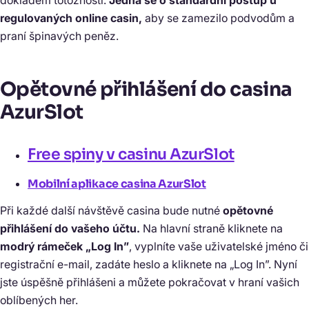
regulovaných online casin,
aby se zamezilo podvodům a
praní špinavých peněz.
Opětovné přihlášení do casina
AzurSlot
Free spiny v casinu AzurSlot
Mobilní aplikace casina AzurSlot
Při každé další návštěvě casina bude nutné
opětovné
přihlášení do vašeho účtu.
Na hlavní straně kliknete na
modrý rámeček „Log In”
, vyplníte vaše uživatelské jméno či
registrační e-mail, zadáte heslo a kliknete na „Log In”. Nyní
jste úspěšně přihlášeni a můžete pokračovat v hraní vašich
oblíbených her.