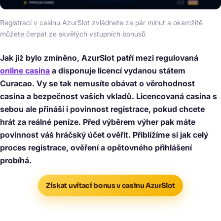
Registraci v casinu AzurSlot zvládnete za pár minut a okamžitě
můžete čerpat ze skvělých vstupních bonusů
Jak již bylo zmíněno, AzurSlot patří mezi regulovaná
online casina
a disponuje licencí vydanou státem
Curacao. Vy se tak nemusíte obávat o věrohodnost
casina a bezpečnost vašich vkladů. Licencovaná casina s
sebou ale přináší i povinnost registrace, pokud chcete
hrát za reálné peníze. Před výběrem výher pak máte
povinnost váš hráčský účet ověřit. Přiblížíme si jak celý
proces registrace, ověření a opětovného přihlášení
probíhá.
Získat uvítací bonus v casinu AzurSlot