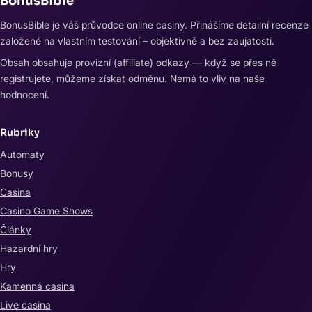
BonusBible
BonusBible je váš průvodce online casiny. Přinášíme detailní recenze
založené na vlastním testování – objektivně a bez zaujatosti.
Obsah obsahuje provizní (affiliate) odkazy — když se přes ně
registrujete, můžeme získat odměnu. Nemá to vliv na naše
hodnocení.
Rubriky
Automaty
Bonusy
Casina
Casino Game Shows
Články
Hazardní hry
Hry
Kamenná casina
Live casina