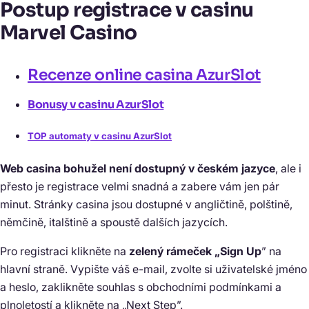
Postup registrace v casinu
Marvel Casino
Recenze online casina AzurSlot
Bonusy v casinu AzurSlot
TOP automaty v casinu AzurSlot
Web casina bohužel není dostupný v českém jazyce
, ale i
přesto je registrace velmi snadná a zabere vám jen pár
minut. Stránky casina jsou dostupné v angličtině, polštině,
němčině, italštině a spoustě dalších jazycích.
Pro registraci klikněte na
zelený rámeček „Sign Up
” na
hlavní straně. Vypište váš e-mail, zvolte si uživatelské jméno
a heslo, zaklikněte souhlas s obchodními podmínkami a
plnoletostí a klikněte na „Next Step”.