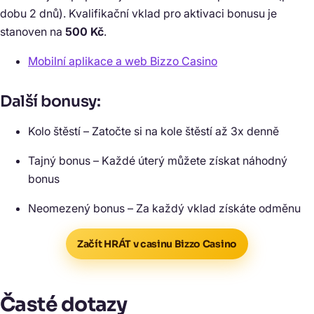
dobu 2 dnů). Kvalifikační vklad pro aktivaci bonusu je
stanoven na
500 Kč
.
Mobilní aplikace a web Bizzo Casino
Další bonusy:
Kolo štěstí – Zatočte si na kole štěstí až 3x denně
Tajný bonus – Každé úterý můžete získat náhodný
bonus
Neomezený bonus – Za každý vklad získáte odměnu
Začít HRÁT v casinu Bizzo Casino
Časté dotazy