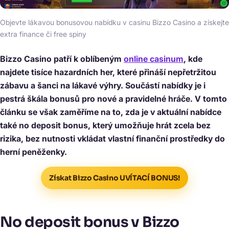
Objevte lákavou bonusovou nabídku v casinu Bizzo Casino a získejte
extra finance či free spiny
Bizzo Casino patří k oblíbeným
online casinum
, kde
najdete tisíce hazardních her, které přináší nepřetržitou
zábavu a šanci na lákavé výhry. Součástí nabídky je i
pestrá škála bonusů pro nové a pravidelné hráče. V tomto
článku se však zaměříme na to, zda je v aktuální nabídce
také no deposit bonus, který umožňuje hrát zcela bez
rizika, bez nutnosti vkládat vlastní finanční prostředky do
herní peněženky.
Získat Bizzo Casino UVÍTACÍ BONUS!
No deposit bonus v Bizzo