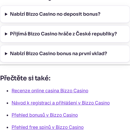
Nabízí Bizzo Casino no deposit bonus?
Přijímá Bizzo Casino hráče z České republiky?
Nabízí Bizzo Casino bonus na první vklad?
Přečtěte si také:
Recenze online casina Bizzo Casino
Návod k registraci a přihlášení v Bizzo Casino
Přehled bonusů v Bizzo Casino
Přehled free spinů v Bizzo Casino