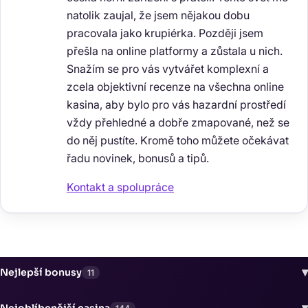
natolik zaujal, že jsem nějakou dobu
pracovala jako krupiérka. Později jsem
přešla na online platformy a zůstala u nich.
Snažím se pro vás vytvářet komplexní a
zcela objektivní recenze na všechna online
kasina, aby bylo pro vás hazardní prostředí
vždy přehledné a dobře zmapované, než se
do něj pustíte. Kromě toho můžete očekávat
řadu novinek, bonusů a tipů.
Kontakt a spolupráce
▾
Nejlepší bonusy
11
▾
Nejoblíbenější casina