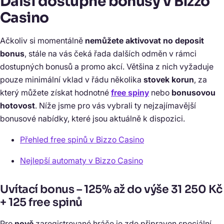
Další dostupné bonusy v Bizzo
Casino
Ačkoliv si momentálně
nemůžete aktivovat no deposit
bonus
, stále na vás čeká řada dalších odměn v rámci
dostupných bonusů a promo akcí. Většina z nich vyžaduje
pouze minimální vklad v řádu několika
stovek korun
, za
který můžete získat hodnotné
free spiny
nebo
bonusovou
hotovost
. Níže jsme pro vás vybrali ty nejzajímavější
bonusové nabídky, které jsou aktuálně k dispozici.
Přehled free spinů v Bizzo Casino
Nejlepší automaty v Bizzo Casino
Uvítací bonus – 125% až do výše 31 250 Kč
+ 125 free spinů
Pro
nově
zaregistrované hráče je zde připraven speciální