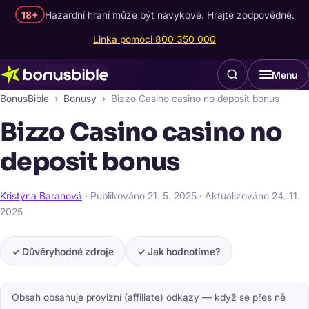
18+
Hazardní hraní může být návykové. Hrajte zodpovědně.
Linka pomoci 800 350 000
Menu
BonusBible
Bonusy
Bizzo Casino casino no deposit bonus
Bizzo Casino casino no
deposit bonus
Kristýna Baranová
· Publikováno
21. 5. 2025
· Aktualizováno
24. 11.
2025
✓ Důvěryhodné zdroje
✓ Jak hodnotíme?
Obsah obsahuje provizní (affiliate) odkazy — když se přes ně