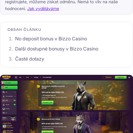
registrujete, můžeme získat odměnu. Nemá to vliv na naše
hodnocení.
Jak vyděláváme
OBSAH ČLÁNKU
No deposit bonus v Bizzo Casino
Další dostupné bonusy v Bizzo Casino
Časté dotazy