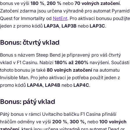
bonus ve výši
180 %
,
260 %
nebo
70 volných zatočení
.
Zatočení zdarma jsou určena výhradně pro automat Pyramid
Quest for Immortality od
NetEnt
. Pro aktivaci bonusu použijte
jeden z promo kódů
LAP3A
,
LAP3B
nebo
LAP3C
.
Bonus: čtvrtý vklad
Bonus s názvem Steep Bend je připravený pro váš čtvrtý
vklad v F1 Casinu. Nabízí
180% až 260%
navýšení. Součástí
tohoto bonusu je také
80 volných zatočení
na automatu
Invisible Man. Pro jeho aktivaci je potřeba použít jeden z
promo kódů
LAP4A
,
LAP4B
nebo
LAP4C
.
Bonus: pátý vklad
Pátý bonus v rámci Uvítacího balíčku F1 Casina přináší
hráčům odměny ve výši
200 %
,
300 %,
nebo
100 volných
zatočení
, která jsou určena výhradně pro automat Dead or