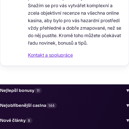
Snažím se pro vás vytvářet komplexní a
zcela objektivní recenze na všechna online
kasina, aby bylo pro vás hazardní prostředí
vždy přehledné a dobře zmapované, než se
do něj pustíte. Kromě toho můžete očekávat
řadu novinek, bonusů a tipů.
Kontakt a spolupráce
▾
Nejlepší bonusy
11
▾
Nejoblíbenější casina
144
▾
Nové články
8