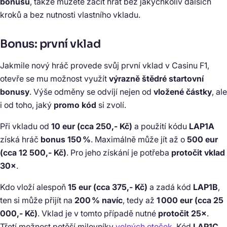
bonusu
, takže můžete začít hrát bez jakýchkoliv dalších
kroků a bez nutnosti vlastního vkladu.
Bonus: první vklad
Jakmile nový hráč provede svůj první vklad v Casinu F1,
otevře se mu možnost využít
výrazně štědré startovní
bonusy
. Výše odměny se odvíjí nejen od
vložené částky
, ale
i od toho, jaký
promo kód
si zvolí.
Při vkladu od
10 eur
(cca 250,- Kč)
a použití kódu
LAP1A
získá hráč
bonus 150 %
. Maximálně může jít až o
500 eur
(cca 12 500,- Kč)
. Pro jeho získání je potřeba
protočit vklad
30×
.
Kdo vloží alespoň
15 eur
(cca 375,- Kč)
a zadá kód
LAP1B
,
ten si může přijít na
200 % navíc
, tedy až
1 000 eur (cca 25
000,- Kč)
. Vklad je v tomto případě nutné
protočit 25×
.
Třetí možnost potěší milovníky
volných otoček
. Kód
LAP1C