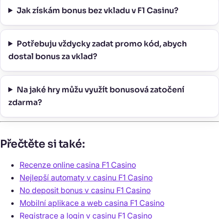
Jak získám bonus bez vkladu v F1 Casinu?
Potřebuju vždycky zadat promo kód, abych
dostal bonus za vklad?
Na jaké hry můžu využít bonusová zatočení
zdarma?
Přečtěte si také:
Recenze online casina F1 Casino
Nejlepší automaty v casinu F1 Casino
No deposit bonus v casinu F1 Casino
Mobilní aplikace a web casina F1 Casino
Registrace a login v casinu F1 Casino