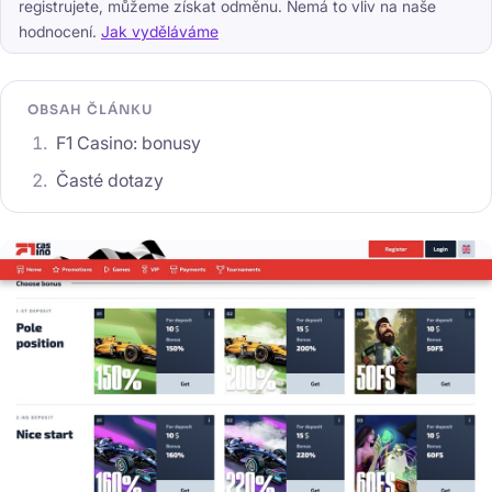
registrujete, můžeme získat odměnu. Nemá to vliv na naše
hodnocení.
Jak vyděláváme
OBSAH ČLÁNKU
F1 Casino: bonusy
Časté dotazy