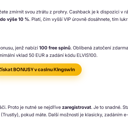
te zmírnit svou ztrátu z prohry. Cashback je k dispozici v 
 do výše 10 %
. Platí, čím vyšší VIP úrovně dosáhnete, tím lu
bonusu, jenž nabízí
100 free spinů
. Oblíbená zatočení zdarma 
imální vklad 50 EUR a zadání kódu ELVIS100.
Získat BONUSY v casinu Kingswin
či. Proto je nutné se nejdříve
zaregistrovat
. Je to snadné. S
“ (Trustly), pokud máte. Další možností je klasicky, zadáním e