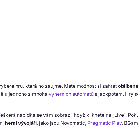
 vybere hru, která ho zaujme. Máte možnost si zahrát
oblíbené
stí u jednoho z mnoha
výherních automatů
s jackpotem. Hry se
 Veškerá nabídka se vám zobrazí, když kliknete na „Live“. Poku
dní
herní vývojáři
, jako jsou Novomatic,
Pragmatic Play
, BGam