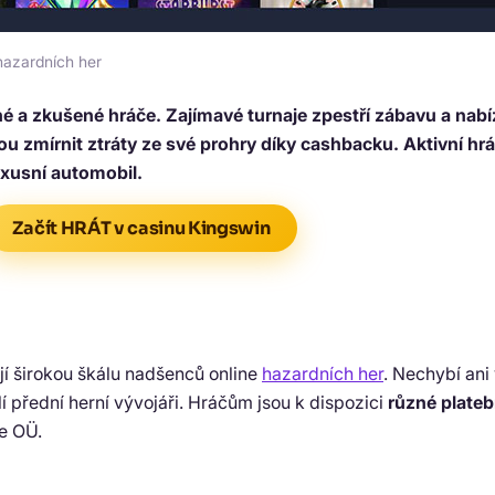
hazardních her
é a zkušené hráče. Zajímavé turnaje zpestří zábavu a nabí
ou zmírnit ztráty ze své prohry díky cashbacku. Aktivní hrá
uxusní automobil.
Začít HRÁT v casinu Kingswin
jí širokou škálu nadšenců online
hazardních her
. Nechybí ani
í přední herní vývojáři. Hráčům jsou k dispozici
různé plate
e OÜ.