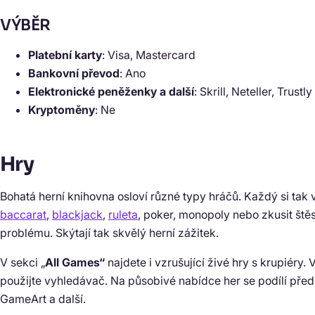
VÝBĚR
Platební karty
: Visa, Mastercard
Bankovní převod
: Ano
Elektronické peněženky a další
: Skrill, Neteller, Trustly
Kryptoměny
: Ne
Hry
Bohatá herní knihovna osloví různé typy hráčů. Každý si tak
baccarat
,
blackjack
,
ruleta
, poker, monopoly nebo zkusit ště
problému. Skýtají tak skvělý herní zážitek.
V sekci „
All Games“
najdete i vzrušující živé hry s krupiéry.
použijte vyhledávač. Na působivé nabídce her se podílí pře
GameArt a další.