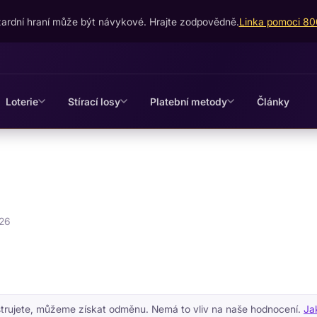
ardní hraní může být návykové. Hrajte zodpovědně.
Linka pomoci 8
Loterie
Stírací losy
Platební metody
Články
026
istrujete, můžeme získat odměnu. Nemá to vliv na naše hodnocení.
Ja