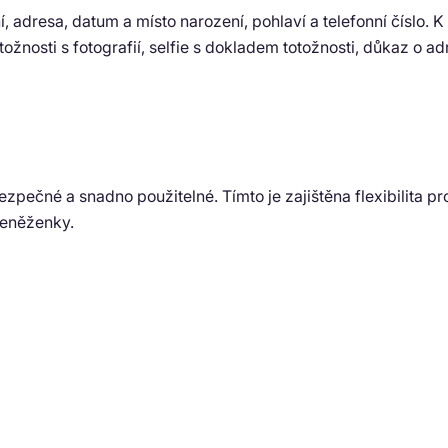
í, adresa, datum a místo narození, pohlaví a telefonní číslo.
žnosti s fotografií, selfie s dokladem totožnosti, důkaz o adr
bezpečné a snadno použitelné. Tímto je zajištěna flexibilita pr
peněženky.