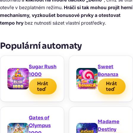
otevře v bezplatném režimu.
Hráči si tak mohou projít herní
mechanismy, vyzkoušet bonusové prvky a otestovat
tempo hry
bez nutnosti sázet vlastní prostředky.
Populární automaty
Sugar Rush
Sweet
1000
Bonanza
Hrát
Hrát
teď
teď
Gates of
Madame
Olympus
Destiny