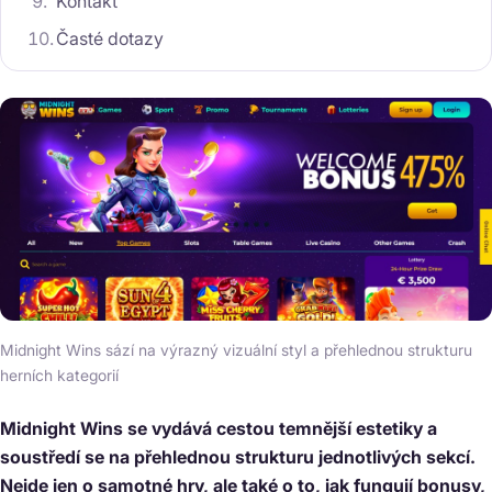
Kontakt
Časté dotazy
Midnight Wins sází na výrazný vizuální styl a přehlednou strukturu
herních kategorií
Midnight Wins se vydává cestou temnější estetiky a
soustředí se na přehlednou strukturu jednotlivých sekcí.
Nejde jen o samotné hry, ale také o to, jak fungují bonusy,