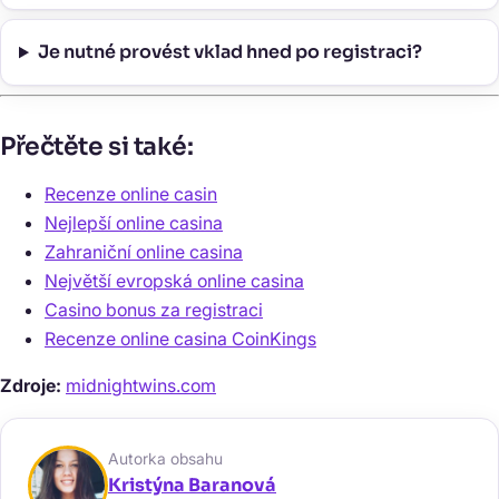
Je nutné provést vklad hned po registraci?
Přečtěte si také:
Recenze online casin
Nejlepší online casina
Zahraniční online casina
Největší evropská online casina
Casino bonus za registraci
Recenze online casina CoinKings
Zdroje:
midnightwins.com
Autorka obsahu
Kristýna Baranová