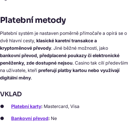
Platební metody
Platební systém je nastaven poměrně přímočaře
a opírá se o
dvě hlavní cesty,
klasické karetní transakce a
kryptoměnové převody
. Jiné běžné možnosti, jako
bankovní převod, předplacené poukazy či elektronické
peněženky, zde dostupné nejsou
. Casino tak cílí především
na uživatele, kteří
preferují platby kartou nebo využívají
digitální měny
.
VKLAD
●
Platební karty
:
Mastercard, Visa
●
Bankovní převod
:
Ne