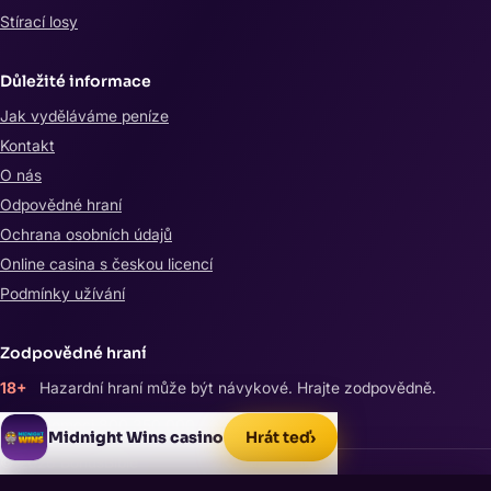
Stírací losy
Důležité informace
Jak vyděláváme peníze
Kontakt
O nás
Odpovědné hraní
Ochrana osobních údajů
Online casina s českou licencí
Podmínky užívání
Zodpovědné hraní
18+
Hazardní hraní může být návykové. Hrajte zodpovědně.
Linka pomoci 800 350 000
Hrát teď
›
Midnight Wins casino
© 2026 BonusBible