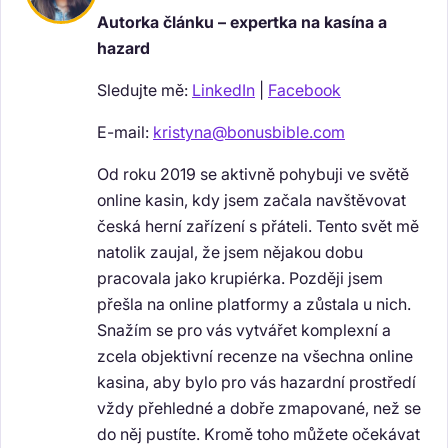
Autorka článku – expertka na kasína a
hazard
Sledujte mě:
LinkedIn
|
Facebook
E-mail:
kristyna@bonusbible.com
Od roku 2019 se aktivně pohybuji ve světě
online kasin, kdy jsem začala navštěvovat
česká herní zařízení s přáteli. Tento svět mě
natolik zaujal, že jsem nějakou dobu
pracovala jako krupiérka. Později jsem
přešla na online platformy a zůstala u nich.
Snažím se pro vás vytvářet komplexní a
zcela objektivní recenze na všechna online
kasina, aby bylo pro vás hazardní prostředí
vždy přehledné a dobře zmapované, než se
do něj pustíte. Kromě toho můžete očekávat