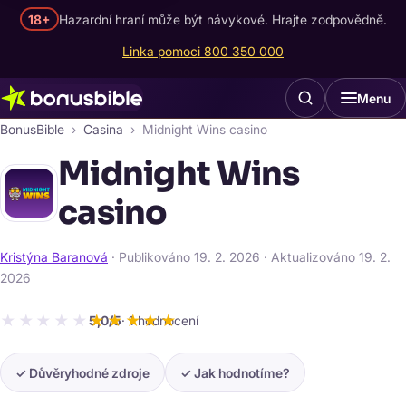
18+
Hazardní hraní může být návykové. Hrajte zodpovědně.
Linka pomoci 800 350 000
Menu
BonusBible
Casina
Midnight Wins casino
Midnight Wins
casino
Kristýna Baranová
· Publikováno
19. 2. 2026
· Aktualizováno
19. 2.
2026
★★★★★
★★★★★
5,0/5
· 1 hodnocení
✓ Důvěryhodné zdroje
✓ Jak hodnotíme?