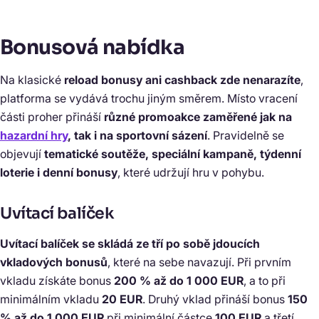
Bonusová nabídka
Na klasické
reload bonusy ani cashback zde nenarazíte
,
platforma se vydává trochu jiným směrem. Místo vracení
části proher přináší
různé promoakce zaměřené jak na
hazardní hry
, tak i na sportovní sázení
. Pravidelně se
objevují
tematické soutěže, speciální kampaně, týdenní
loterie i denní bonusy
, které udržují hru v pohybu.
Uvítací balíček
Uvítací balíček se skládá ze tří po sobě jdoucích
vkladových bonusů
, které na sebe navazují. Při prvním
vkladu získáte bonus
200 % až do 1 000 EUR
, a to při
minimálním vkladu
20 EUR
. Druhý vklad přináší bonus
150
% až do 1 000 EUR
při minimální částce
100 EUR
a třetí