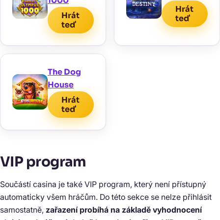
1000
Hrát
Hrát
teď
teď
The Dog
House
Hrát
teď
VIP program
Součástí casina je také VIP program, který není přístupný
automaticky všem hráčům. Do této sekce se nelze přihlásit
samostatně,
zařazení probíhá na základě vyhodnocení