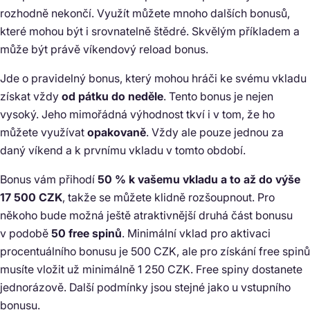
rozhodně nekončí. Využít můžete mnoho dalších bonusů,
které mohou být i srovnatelně štědré. Skvělým příkladem a
může být právě víkendový reload bonus.
Jde o pravidelný bonus, který mohou hráči ke svému vkladu
získat vždy
od pátku do neděle
. Tento bonus je nejen
vysoký. Jeho mimořádná výhodnost tkví i v tom, že ho
můžete využívat
opakovaně
. Vždy ale pouze jednou za
daný víkend a k prvnímu vkladu v tomto období.
Bonus vám přihodí
50 % k vašemu vkladu a to až do výše
17 500 CZK
, takže se můžete klidně rozšoupnout. Pro
někoho bude možná ještě atraktivnější druhá část bonusu
v podobě
50 free spinů
. Minimální vklad pro aktivaci
procentuálního bonusu je 500 CZK, ale pro získání free spinů
musíte vložit už minimálně 1 250 CZK. Free spiny dostanete
jednorázově. Další podmínky jsou stejné jako u vstupního
bonusu.