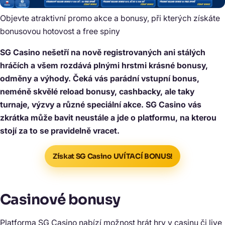
Objevte atraktivní promo akce a bonusy, při kterých získáte
bonusovou hotovost a free spiny
SG Casino nešetří na nově registrovaných ani stálých
hráčích a všem rozdává plnými hrstmi krásné bonusy,
odměny a výhody. Čeká vás parádní vstupní bonus,
neméně skvělé reload bonusy, cashbacky, ale taky
turnaje, výzvy a různé speciální akce. SG Casino vás
zkrátka může bavit neustále a jde o platformu, na kterou
stojí za to se pravidelně vracet.
Získat SG Casino UVÍTACÍ BONUS!
Casinové bonusy
Platforma SG Casino nabízí možnost hrát hry v casinu či live