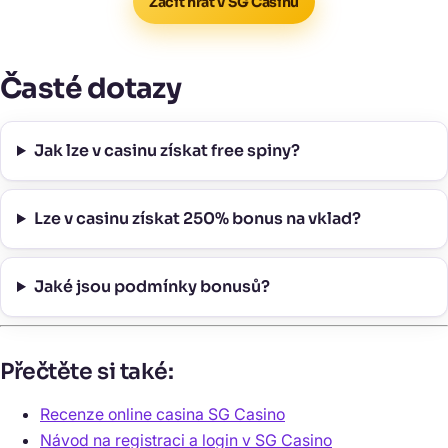
Začít hrát v SG Casinu
Časté dotazy
Jak lze v casinu získat free spiny?
Lze v casinu získat 250% bonus na vklad?
Jaké jsou podmínky bonusů?
Přečtěte si také:
Recenze online casina SG Casino
Návod na registraci a login v SG Casino