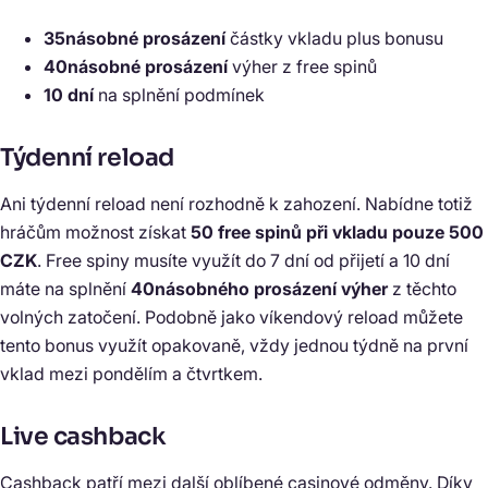
35násobné prosázení
částky vkladu plus bonusu
40násobné prosázení
výher z free spinů
10 dní
na splnění podmínek
Týdenní reload
Ani týdenní reload není rozhodně k zahození. Nabídne totiž
hráčům možnost získat
50 free spinů při vkladu pouze 500
CZK
. Free spiny musíte využít do 7 dní od přijetí a 10 dní
máte na splnění
40násobného prosázení výher
z těchto
volných zatočení. Podobně jako víkendový reload můžete
tento bonus využít opakovaně, vždy jednou týdně na první
vklad mezi pondělím a čtvrtkem.
Live cashback
Cashback patří mezi další oblíbené casinové odměny. Díky