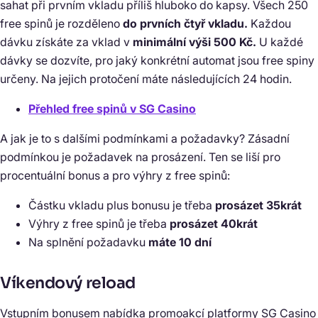
sahat při prvním vkladu příliš hluboko do kapsy. Všech 250
free spinů je rozděleno
do prvních čtyř vkladu.
Každou
dávku získáte za vklad v
minimální výši 500 Kč.
U každé
dávky se dozvíte, pro jaký konkrétní automat jsou free spiny
určeny. Na jejich protočení máte následujících 24 hodin.
Přehled free spinů v SG Casino
A jak je to s dalšími podmínkami a požadavky? Zásadní
podmínkou je požadavek na prosázení. Ten se liší pro
procentuální bonus a pro výhry z free spinů:
Částku vkladu plus bonusu je třeba
prosázet 35krát
Výhry z free spinů je třeba
prosázet 40krát
Na splnění požadavku
máte 10 dní
Víkendový reload
Vstupním bonusem nabídka promoakcí platformy SG Casino