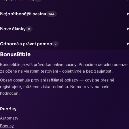
▾
Nejoblíbenější casina
144
▾
Nové články
8
▾
Odborná a právní pomoc
2
BonusBible
BonusBible je váš průvodce online casiny. Přinášíme detailní recenze
založené na vlastním testování – objektivně a bez zaujatosti.
Obsah obsahuje provizní (affiliate) odkazy — když se přes ně
registrujete, můžeme získat odměnu. Nemá to vliv na naše
hodnocení.
Rubriky
Automaty
Bonusy