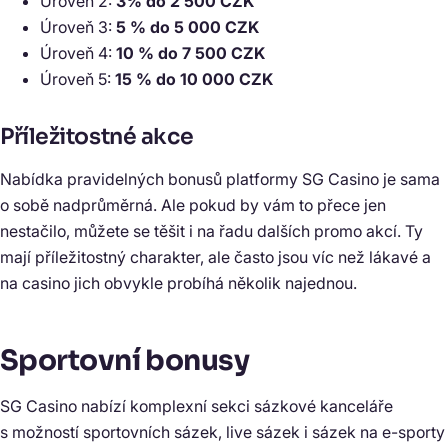
Úroveň 2:
3% do 2 500 CZK
Úroveň 3:
5 % do 5 000 CZK
Úroveň 4:
10 % do 7 500 CZK
Úroveň 5:
15 % do 10 000 CZK
Příležitostné akce
Nabídka pravidelných bonusů platformy SG Casino je sama
o sobě nadprůměrná. Ale pokud by vám to přece jen
nestačilo, můžete se těšit i na řadu dalších promo akcí. Ty
mají příležitostný charakter, ale často jsou víc než lákavé a
na casino jich obvykle probíhá několik najednou.
Sportovní bonusy
SG Casino nabízí komplexní sekci sázkové kanceláře
s možností sportovních sázek, live sázek i sázek na e-sporty