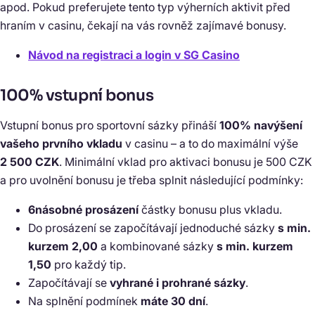
apod. Pokud preferujete tento typ výherních aktivit před
hraním v casinu, čekají na vás rovněž zajímavé bonusy.
Návod na registraci a login v SG Casino
100% vstupní bonus
Vstupní bonus pro sportovní sázky přináší
100% navýšení
vašeho prvního vkladu
v casinu – a to do maximální výše
2 500 CZK
. Minimální vklad pro aktivaci bonusu je 500 CZK
a pro uvolnění bonusu je třeba splnit následující podmínky:
6násobné prosázení
částky bonusu plus vkladu.
Do prosázení se započítávají jednoduché sázky
s min.
kurzem 2,00
a kombinované sázky
s min. kurzem
1,50
pro každý tip.
Započítávají se
vyhrané i prohrané sázky
.
Na splnění podmínek
máte 30 dní
.