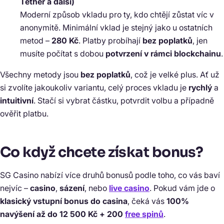
Tether a další)
Moderní způsob vkladu pro ty, kdo chtějí zůstat víc v
anonymitě. Minimální vklad je stejný jako u ostatních
metod –
280 Kč
. Platby probíhají
bez poplatků
, jen
musíte počítat s dobou
potvrzení v rámci blockchainu
.
Všechny metody jsou
bez poplatků
, což je velké plus. Ať už
si zvolíte jakoukoliv variantu, celý proces vkladu je
rychlý
a
intuitivní
. Stačí si vybrat částku, potvrdit volbu a případně
ověřit platbu.
Co když chcete získat bonus?
SG Casino nabízí více druhů bonusů podle toho, co vás baví
nejvíc –
casino
,
sázení
, nebo
live casino
. Pokud vám jde o
klasický vstupní bonus do casina
, čeká vás
100%
navýšení až do 12 500 Kč + 200
free spinů
.