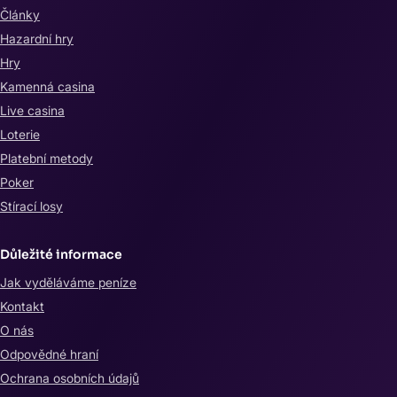
Články
Hazardní hry
Hry
Kamenná casina
Live casina
Loterie
Platební metody
Poker
Stírací losy
Důležité informace
Jak vyděláváme peníze
Kontakt
O nás
Odpovědné hraní
Ochrana osobních údajů