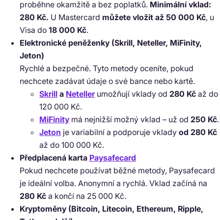
proběhne okamžitě a bez poplatků.
Minimální vklad:
280 Kč.
U Mastercard
můžete vložit až 50 000 Kč
, u
Visa do
18 000 Kč
.
Elektronické peněženky (Skrill, Neteller, MiFinity,
Jeton)
Rychlé a bezpečné. Tyto metody oceníte, pokud
nechcete zadávat údaje o své bance nebo kartě.
Skrill
a
Neteller
umožňují vklady od
280 Kč
až do
120 000 Kč.
MiFinity
má nejnižší možný vklad – už od
250 Kč
.
Jeton
je variabilní a podporuje vklady
od 280 Kč
až do 100 000 Kč.
Předplacená karta
Paysafecard
Pokud nechcete používat běžné metody, Paysafecard
je ideální volba. Anonymní a rychlá. Vklad začíná na
280 Kč
a končí na 25 000 Kč.
Kryptoměny (Bitcoin, Litecoin, Ethereum, Ripple,