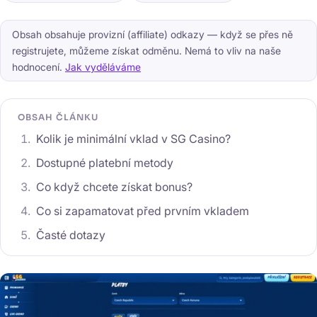
Obsah obsahuje provizní (affiliate) odkazy — když se přes ně
registrujete, můžeme získat odměnu. Nemá to vliv na naše
hodnocení.
Jak vyděláváme
OBSAH ČLÁNKU
Kolik je minimální vklad v SG Casino?
Dostupné platební metody
Co když chcete získat bonus?
Co si zapamatovat před prvním vkladem
Časté dotazy