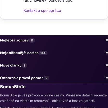
řadu novinek, bonusů a tipů.
Kontakt a spolupráce
▾
Nejlepší bonusy
11
▾
Nejoblíbenější casina
144
▾
Nové články
8
▾
Odborná a právní pomoc
2
BonusBible
BonusBible je váš průvodce online casiny. Přinášíme detailní recenze
založené na vlastním testování – objektivně a bez zaujatosti.