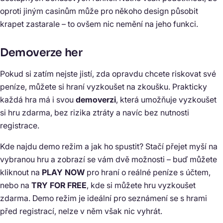
oproti jiným casinům může pro někoho design působit
krapet zastarale – to ovšem nic nemění na jeho funkci.
Demoverze her
Pokud si zatím nejste jistí, zda opravdu chcete riskovat své
peníze, můžete si hraní vyzkoušet na zkoušku. Prakticky
každá hra má i svou
demoverzi
, která umožňuje vyzkoušet
si hru zdarma, bez rizika ztráty a navíc bez nutnosti
registrace.
Kde najdu demo režim a jak ho spustit? Stačí přejet myší na
vybranou hru a zobrazí se vám dvě možnosti – buď můžete
kliknout na
PLAY NOW
pro hraní o reálné peníze s účtem,
nebo na
TRY FOR FREE
, kde si můžete hru vyzkoušet
zdarma. Demo režim je ideální pro seznámení se s hrami
před registrací, nelze v něm však nic vyhrát.