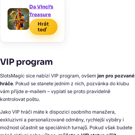
Da Vinci’s
Treasure
Hrát
teď
VIP program
SlotsMagic sice nabízí VIP program, ovšem
jen pro pozvané
hráče
. Pokud se stanete jedním z nich, pozvánka do klubu
vám přijde e-mailem – vyplatí se proto pravidelně
kontrolovat poštu.
Jako VIP hráči máte k dispozici osobního manažera,
exkluzivní a personalizované odměny, rychlejší výběry i
možnost účastnit se speciálních turnajů. Pokud však budete