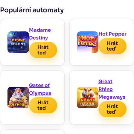
Populární automaty
Madame
Hot Pepper
Destiny
Hrát
Hrát
teď
teď
Great
Gates of
Rhino
Olympus
Megaways
Hrát
Hrát
teď
teď