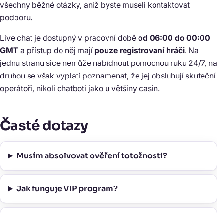
všechny běžné otázky, aniž byste museli kontaktovat
podporu.
Live chat je dostupný v pracovní době
od 06:00 do 00:00
GMT
a přístup do něj mají
pouze registrovaní hráči
. Na
jednu stranu sice nemůže nabídnout pomocnou ruku 24/7, na
druhou se však vyplatí poznamenat, že jej obsluhují skuteční
operátoři, nikoli chatboti jako u většiny casin.
Časté dotazy
Musím absolvovat ověření totožnosti?
Jak funguje VIP program?