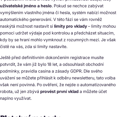
uživatelské jméno a heslo
. Pokud se nechce zabývat
vymýšlením vlastního jména či hesla, systém nabízí možnost
automatického generování. V této fázi se vám rovněž
naskýtá možnost nastavit si
limity pro vklady
– limity mohou
pomoci udržet výdaje pod kontrolou a předcházet situacím,
kdy by se hraní mohlo vymknout z rozumných mezí. Je však
čistě na vás, zda si limity nastavíte.
Ještě před definitivním dokončením registrace musíte
potvrdit, že vám již bylo 18 let, a odsouhlasit obchodní
podmínky, pravidla casina a zásady GDPR. Dle svého
uvážení se můžete přihlásit k odběru newsletteru, tato volba
však není povinná. Po ověření, že nejde o automatizovaného
robota, už jen zbývá
provést první vklad
a můžete účet
naplno využívat.