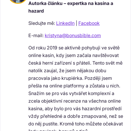
Autorka článku – expertka na kasína a
hazard
Sledujte mě:
LinkedIn
|
Facebook
E-mail:
kristyna@bonusbible.com
Od roku 2019 se aktivně pohybuji ve světě
online kasin, kdy jsem začala navštěvovat
česká herní zařízení s přáteli. Tento svět mě
natolik zaujal, že jsem nějakou dobu
pracovala jako krupiérka. Později jsem
přešla na online platformy a zůstala u nich.
Snažím se pro vás vytvářet komplexní a
zcela objektivní recenze na všechna online
kasina, aby bylo pro vás hazardní prostředí
vždy přehledné a dobře zmapované, než se
do něj pustíte. Kromě toho můžete očekávat