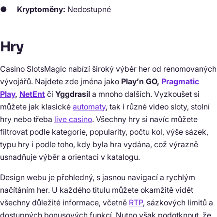
●
Kryptoměny:
Nedostupné
Hry
Casino SlotsMagic nabízí široký výběr her od renomovaných
vývojářů. Najdete zde jména jako
Play’n GO,
Pragmatic
Play
,
NetEnt
či
Yggdrasil
a mnoho dalších. Vyzkoušet si
můžete jak klasické
automaty
, tak i různé video sloty, stolní
hry nebo třeba
live casino
. Všechny hry si navíc můžete
filtrovat podle kategorie, popularity, počtu kol, výše sázek,
typu hry i podle toho, kdy byla hra vydána, což výrazně
usnadňuje výběr a orientaci v katalogu.
Design webu je přehledný, s jasnou navigací a rychlým
načítáním her. U každého titulu můžete okamžitě vidět
všechny důležité informace, včetně
RTP
, sázkových limitů a
dostupných bonusových funkcí. Nutno však podotknout, že