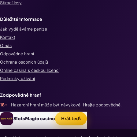
Stírací losy
Důležité informace
Jak vyděláváme peníze
Kontakt
O nás
Odpovědné hraní
Ochrana osobních údajů
Online casina s českou licencí
Podmínky užívání
Zodpovědné hraní
18+
Hazardní hraní může být návykové. Hrajte zodpovědně.
Linka pomoci 800 350 000
Hrát teď
›
SlotsMagic casino
© 2026 BonusBible