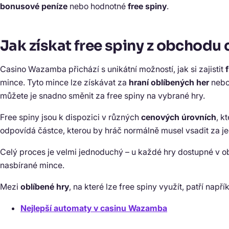
bonusové peníze
nebo hodnotné
free spiny
.
Jak získat free spiny z obchodu 
Casino Wazamba přichází s unikátní možností, jak si zajistit
mince. Tyto mince lze získávat za
hraní oblíbených her
nebo
můžete je snadno směnit za free spiny na vybrané hry.
Free spiny jsou k dispozici v různých
cenových úrovních
, k
odpovídá částce, kterou by hráč normálně musel vsadit za je
Celý proces je velmi jednoduchý – u každé hry dostupné v o
nasbírané mince.
Mezi
oblíbené hry
, na které lze free spiny využít, patří napří
Nejlepší automaty v casinu Wazamba