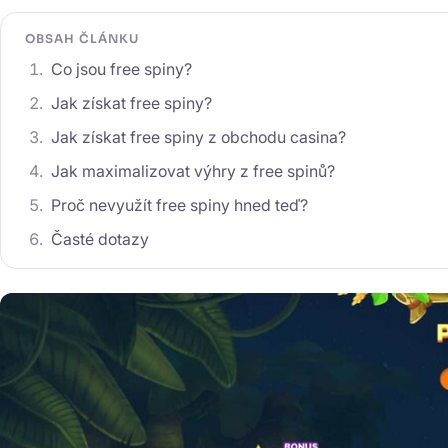
OBSAH ČLÁNKU
Co jsou free spiny?
Jak získat free spiny?
Jak získat free spiny z obchodu casina?
Jak maximalizovat výhry z free spinů?
Proč nevyužít free spiny hned teď?
Časté dotazy