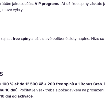
 hráčům jako součást
VIP programu
. Ať už free spiny získáte 
zajímavé výhry.
zajistit
free spiny
a užít si své oblíbené sloty naplno. Níže s
FS
zí
100 % až do 12 500 Kč + 200 free spinů a 1 Bonus Crab
.
bu 10 dnů
. Počítat je však třeba s požadavkem na prosázen
ý
10 dní od aktivace
.