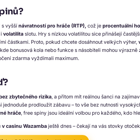
spinů?
y s vyšší
návratností pro hráče (RTP),
což je
procentuální ho
 i
volatilita
slotu. Hry s nízkou volatilitou sice přinášejí častěj
šími částkami. Proto, pokud chcete dosáhnout velkých výher,
u a kde bonusová kola nebo funkce s násobiteli mohou výrazně 
atočení zdarma vyždímali maximum.
ď?
bez zbytečného rizika
, a přitom mít reálnou šanci na zajíma
o si jednoduše prodloužit zábavu – to vše bez nutnosti vysokýc
rné hráče
, free spiny jsou ideální volbou pro každého, kdo h
nů v casinu Wazamba
ještě dnes – čekají na vás stovky otoček