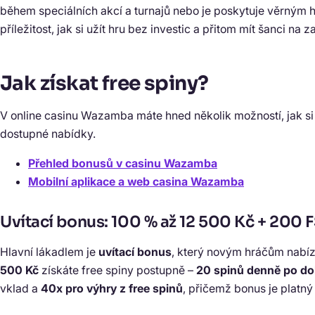
během speciálních akcí a turnajů nebo je poskytuje věrným
příležitost, jak si užít hru bez investic a přitom mít šanci na 
Jak získat free spiny?
V online casinu Wazamba máte hned několik možností, jak si 
dostupné nabídky.
Přehled bonusů v casinu Wazamba
Mobilní aplikace a web casina Wazamba
Uvítací bonus: 100 % až 12 500 Kč + 200 
Hlavní lákadlem je
uvítací bonus
, který novým hráčům nabí
500 Kč
získáte free spiny postupně –
20 spinů denně po do
vklad a
40x
pro výhry z free spinů
, přičemž bonus je platn