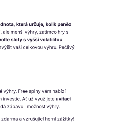
dnota, která určuje, kolik peněz
ší, ale menší výhry, zatímco hry s
volte sloty s vyšší volatilitou
.
zvýšit vaši celkovou výhru. Pečlivý
vé výhry. Free spiny vám nabízí
h investic. Ať už využijete
uvítací
ledá zábavu i možnost výhry.
 zdarma a vzrušující herní zážitky!