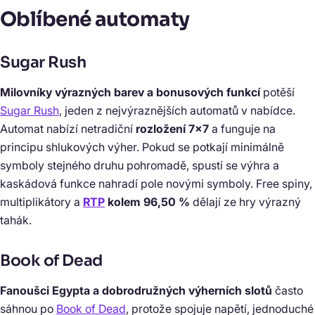
Oblíbené automaty
Sugar Rush
Milovníky výrazných barev a bonusových funkcí
potěší
Sugar Rush
, jeden z nejvýraznějších automatů v nabídce.
Automat nabízí netradiční
rozložení 7×7
a funguje na
principu shlukových výher. Pokud se potkají minimálně
symboly stejného druhu pohromadě, spustí se výhra a
kaskádová funkce nahradí pole novými symboly. Free spiny,
multiplikátory a
RTP
kolem 96,50 %
dělají ze hry výrazný
tahák.
Book of Dead
Fanoušci Egypta a dobrodružných výherních slotů
často
sáhnou po
Book of Dead
, protože spojuje napětí, jednoduché