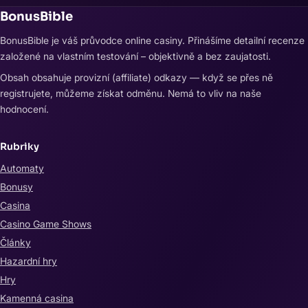
BonusBible
BonusBible je váš průvodce online casiny. Přinášíme detailní recenze
založené na vlastním testování – objektivně a bez zaujatosti.
Obsah obsahuje provizní (affiliate) odkazy — když se přes ně
registrujete, můžeme získat odměnu. Nemá to vliv na naše
hodnocení.
Rubriky
Automaty
Bonusy
Casina
Casino Game Shows
Články
Hazardní hry
Hry
Kamenná casina