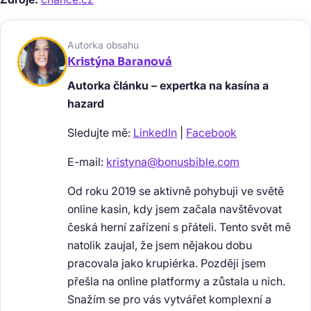
Autorka obsahu
Kristýna Baranová
Autorka článku – expertka na kasína a
hazard
Sledujte mě:
LinkedIn
|
Facebook
E-mail:
kristyna@bonusbible.com
Od roku 2019 se aktivně pohybuji ve světě
online kasin, kdy jsem začala navštěvovat
česká herní zařízení s přáteli. Tento svět mě
natolik zaujal, že jsem nějakou dobu
pracovala jako krupiérka. Později jsem
přešla na online platformy a zůstala u nich.
Snažím se pro vás vytvářet komplexní a