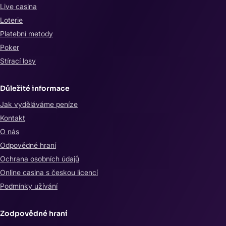
Live casina
Loterie
Platební metody
Poker
Stírací losy
Důležité informace
Jak vyděláváme peníze
Kontakt
O nás
Odpovědné hraní
Ochrana osobních údajů
Online casina s českou licencí
Podmínky užívání
Zodpovědné hraní