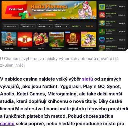
U Chance si vyberou z nabídky výherních automatů nováčci i již
zkušení hráči
V nabídce casina najdete velký výběr
slotů
od známých
vývojářů, jako jsou NetEnt, Yggdrasil, Play’n GO, Synot,
Apollo, Kajot Games, Microgaming, ale také další menší
studia, která doplňují knihovnu o nové tituly. Díky české
licenci Ministerstva financí máte jistotu férového prostředí
a funkčních platebních metod. Pokud chcete začít s
casino
sekcí poprvé, nebo hledáte jednoduché místo pro