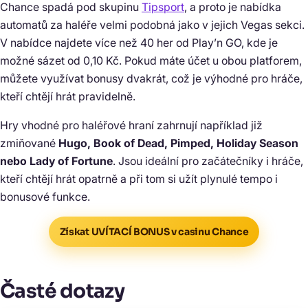
Chance spadá pod skupinu
Tipsport
, a proto je nabídka
automatů za haléře velmi podobná jako v jejich Vegas sekci.
V nabídce najdete více než 40 her od Play’n GO, kde je
možné sázet od 0,10 Kč. Pokud máte účet u obou platforem,
můžete využívat bonusy dvakrát, což je výhodné pro hráče,
kteří chtějí hrát pravidelně.
Hry vhodné pro haléřové hraní zahrnují například již
zmiňované
Hugo, Book of Dead, Pimped, Holiday Season
nebo Lady of Fortune
. Jsou ideální pro začátečníky i hráče,
kteří chtějí hrát opatrně a při tom si užít plynulé tempo i
bonusové funkce.
Získat UVÍTACÍ BONUS v casinu Chance
Časté dotazy