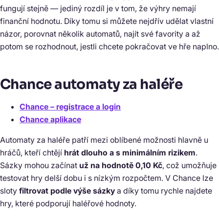
fungují stejně — jediný rozdíl je v tom, že výhry nemají
finanční hodnotu. Díky tomu si můžete nejdřív udělat vlastní
názor, porovnat několik automatů, najít své favority a až
potom se rozhodnout, jestli chcete pokračovat ve hře naplno.
Chance automaty za haléře
Chance – registrace a login
Chance aplikace
Automaty za haléře patří mezi oblíbené možnosti hlavně u
hráčů, kteří chtějí
hrát dlouho a s minimálním rizikem
.
Sázky mohou začínat
už na hodnotě 0,10 Kč
, což umožňuje
testovat hry delší dobu i s nízkým rozpočtem. V Chance lze
sloty
filtrovat podle výše sázky
a díky tomu rychle najdete
hry, které podporují haléřové hodnoty.