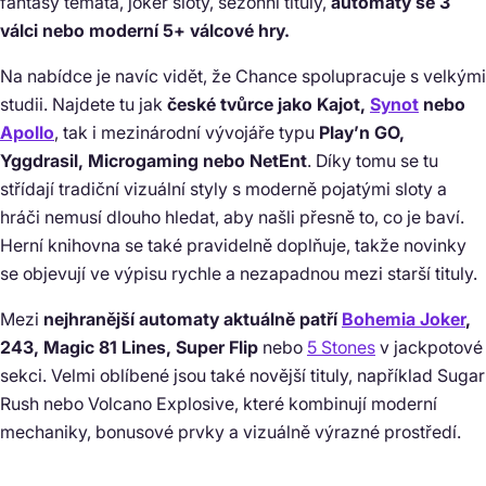
fantasy témata, joker sloty, sezónní tituly,
automaty se 3
válci nebo moderní 5+ válcové hry.
Na nabídce je navíc vidět, že Chance spolupracuje s velkými
studii. Najdete tu jak
české tvůrce jako Kajot,
Synot
nebo
Apollo
, tak i mezinárodní vývojáře typu
Play’n GO,
Yggdrasil, Microgaming nebo NetEnt
. Díky tomu se tu
střídají tradiční vizuální styly s moderně pojatými sloty a
hráči nemusí dlouho hledat, aby našli přesně to, co je baví.
Herní knihovna se také pravidelně doplňuje, takže novinky
se objevují ve výpisu rychle a nezapadnou mezi starší tituly.
Mezi
nejhranější automaty aktuálně patří
Bohemia Joker
,
243, Magic 81 Lines, Super Flip
nebo
5 Stones
v jackpotové
sekci. Velmi oblíbené jsou také novější tituly, například Sugar
Rush nebo Volcano Explosive, které kombinují moderní
mechaniky, bonusové prvky a vizuálně výrazné prostředí.