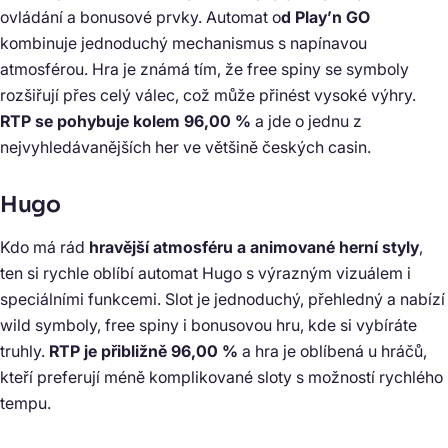
ovládání a bonusové prvky. Automat o
d Play’n GO
kombinuje jednoduchý mechanismus s napínavou
atmosférou. Hra je známá tím, že free spiny se symboly
rozšiřují přes celý válec, což může přinést vysoké výhry.
RTP se pohybuje kolem 96,00 %
a jde o jednu z
nejvyhledávanějších her ve většině českých casin.
Hugo
Kdo má rád
hravější atmosféru a animované herní styly
,
ten si rychle oblíbí automat Hugo s výrazným vizuálem i
speciálními funkcemi. Slot je jednoduchý, přehledný a nabízí
wild symboly, free spiny i bonusovou hru, kde si vybíráte
truhly.
RTP je přibližně 96,00 %
a hra je oblíbená u hráčů,
kteří preferují méně komplikované sloty s možností rychlého
tempu.