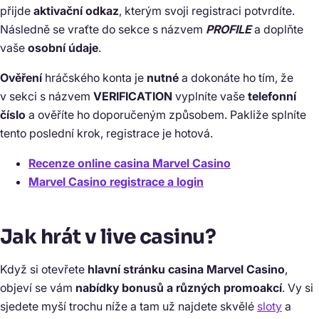
přijde
aktivační odkaz
, kterým svoji registraci potvrdíte.
Následně se vraťte do sekce s názvem
PROFILE
a doplňte
vaše
osobní údaje
.
Ověření
hráčského konta je
nutné
a dokonáte ho tím, že
v sekci s názvem
VERIFICATION
vyplníte vaše
telefonní
číslo
a ověříte ho doporučeným způsobem. Pakliže splníte
tento poslední krok, registrace je hotová.
Recenze online casina Marvel Casino
Marvel Casino registrace a login
Jak hrát v live casinu?
Když si otevřete
hlavní stránku casina Marvel Casino
,
objeví se vám
nabídky bonusů a různých promoakcí
. Vy si
sjedete myší trochu níže a tam už najdete skvělé
sloty
a