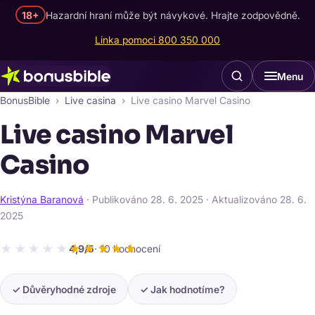
18+
Hazardní hraní může být návykové. Hrajte zodpovědně.
Linka pomoci 800 350 000
Menu
BonusBible
Live casina
Live casino Marvel Casino
Live casino Marvel
Casino
Kristýna Baranová
· Publikováno
28. 6. 2025
· Aktualizováno
28. 6.
2025
★★★★★
★★★★★
4,9/5
· 10 hodnocení
✓ Důvěryhodné zdroje
✓ Jak hodnotíme?