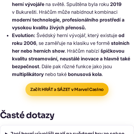
herní vývojáře
na světě. Spuštěna byla roku
2019
v Bukurešti. Hráčům může nabídnout kombinaci
moderní technologie, profesionálního prostředí a
vysokou kvalitu živých přenosů.
Evolution:
Švédský herní vývojář, který existuje
od
roku 2006
, se zaměřuje na klasiku ve formě
stolních
her nebo herních show
. Hráčům nabízí
špičkovou
kvalitu streamování, neustálé inovace a hlavně také
bezpečnost
. Dále pak různé funkce jako jsou
multiplikátory
nebo také
bonusová kola
.
Začít HRÁT a SÁZET v Marvel Casino
Časté dotazy
Jací herní vývojáři mají na svědomí hry ze sekce