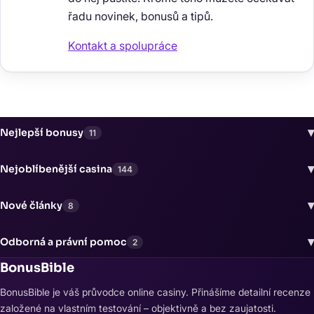
řadu novinek, bonusů a tipů.
Kontakt a spolupráce
▾
Nejlepší bonusy
11
▾
Nejoblíbenější casina
144
▾
Nové články
8
▾
Odborná a právní pomoc
2
BonusBible
BonusBible je váš průvodce online casiny. Přinášíme detailní recenze
založené na vlastním testování – objektivně a bez zaujatosti.