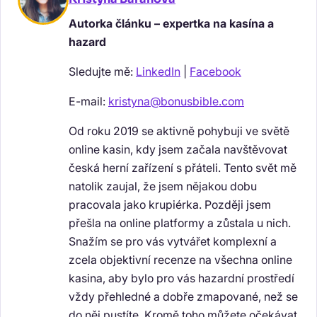
Autorka článku – expertka na kasína a
hazard
Sledujte mě:
LinkedIn
|
Facebook
E-mail:
kristyna@bonusbible.com
Od roku 2019 se aktivně pohybuji ve světě
online kasin, kdy jsem začala navštěvovat
česká herní zařízení s přáteli. Tento svět mě
natolik zaujal, že jsem nějakou dobu
pracovala jako krupiérka. Později jsem
přešla na online platformy a zůstala u nich.
Snažím se pro vás vytvářet komplexní a
zcela objektivní recenze na všechna online
kasina, aby bylo pro vás hazardní prostředí
vždy přehledné a dobře zmapované, než se
do něj pustíte. Kromě toho můžete očekávat