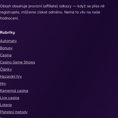
Obsah obsahuje provizní (affiliate) odkazy — když se přes ně
registrujete, můžeme získat odměnu. Nemá to vliv na naše
hodnocení.
Rubriky
Automaty
Bonusy
Casina
Casino Game Shows
Články
Hazardní hry
Hry
Kamenná casina
Live casina
Loterie
Platební metody