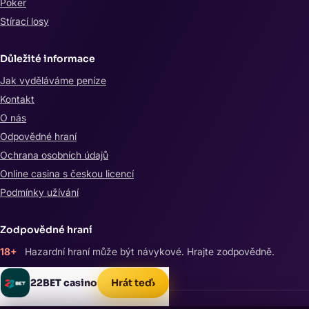
Poker
Stírací losy
Důležité informace
Jak vyděláváme peníze
Kontakt
O nás
Odpovědné hraní
Ochrana osobních údajů
Online casina s českou licencí
Podmínky užívání
Zodpovědné hraní
18+
Hazardní hraní může být návykové. Hrajte zodpovědně.
Linka pomoci 800 350 000
Hrát teď
›
22BET casino
© 2026 BonusBible