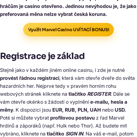
hráčům je casino otevřeno. Jedinou nevýhodou je, že jako
preferovaná měna nelze vybrat česká koruna.
Využít Marvel Casino UVÍTACÍ BONUS!
Registrace je základ
Stejně jako v každém jiném online casinu, i zde je nutné
provést řádnou registraci
, která vám otevře dveře do světa
hazardních her. Nejprve tedy v pravém horním rohu
webových stránek kliknete na
tlačítko
REGISTER
. Dále se
vám otevře okénko s žádostí o vyplnění
e-mailu, hesla a
měny
. K dispozici jsou
EUR, RUB, PLN, UAH
nebo
USD.
Poté si můžete vybrat
profilovou postavu
z řad Marvel
hrdinů a záporáků (např. Hulk nebo Thor). Až budete mít
vybráno, kliknete na
tlačítko
SIGN IN
. Na váš e-mail, potom