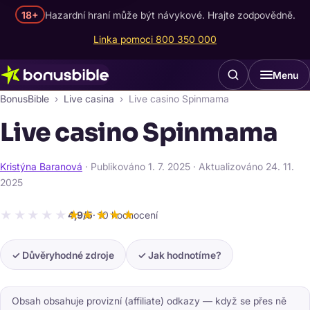
18+
Hazardní hraní může být návykové. Hrajte zodpovědně.
Linka pomoci 800 350 000
Menu
BonusBible
Live casina
Live casino Spinmama
Live casino Spinmama
Kristýna Baranová
· Publikováno
1. 7. 2025
· Aktualizováno
24. 11.
2025
★★★★★
★★★★★
4,9/5
· 10 hodnocení
✓ Důvěryhodné zdroje
✓ Jak hodnotíme?
Obsah obsahuje provizní (affiliate) odkazy — když se přes ně