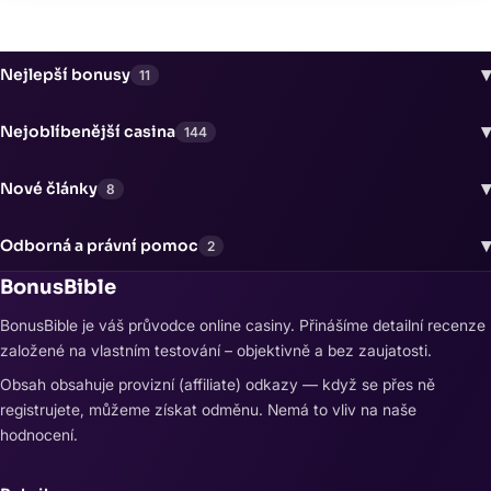
▾
Nejlepší bonusy
11
▾
Nejoblíbenější casina
144
▾
Nové články
8
▾
Odborná a právní pomoc
2
BonusBible
BonusBible je váš průvodce online casiny. Přinášíme detailní recenze
založené na vlastním testování – objektivně a bez zaujatosti.
Obsah obsahuje provizní (affiliate) odkazy — když se přes ně
registrujete, můžeme získat odměnu. Nemá to vliv na naše
hodnocení.