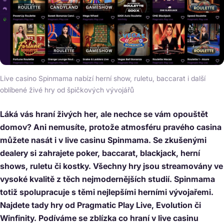
Live casino Spinmama nabízí herní show, ruletu, baccarat i další
oblíbené živé hry od špičkových vývojářů
Láká vás hraní živých her, ale nechce se vám opouštět
domov? Ani nemusíte, protože atmosféru pravého casina
můžete nasát i v live casinu Spinmama. Se zkušenými
dealery si zahrajete poker, baccarat, blackjack, herní
shows, ruletu či kostky. Všechny hry jsou streamovány ve
vysoké kvalitě z těch nejmodernějších studií. Spinmama
totiž spolupracuje s těmi nejlepšími herními vývojařemi.
Najdete tady hry od Pragmatic Play Live, Evolution či
Winfinity. Podíváme se zblízka co hraní v live casinu