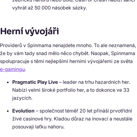
vyhrát až 50 000 násobek sázky.
Herní vývojáři
Providerů v Spinmama nenajdete mnoho. To ale neznamená,
že by vám tady snad mělo něco chybět. Naopak, Spinmama
spolupracuje s těmi nejlepšími herními vývojářemi ze světa
e-gamingu
.
Pragmatic Play Live
– leader na trhu hazardních her.
Nabízí velmi široké portfolio her, a to dokonce ve 33
jazycích.
Evolution
– společnost téměř 20 let přináší prvotřídní
živé casinové hry. Kladou důraz na inovaci a neustále
posouvají laťku nahoru.