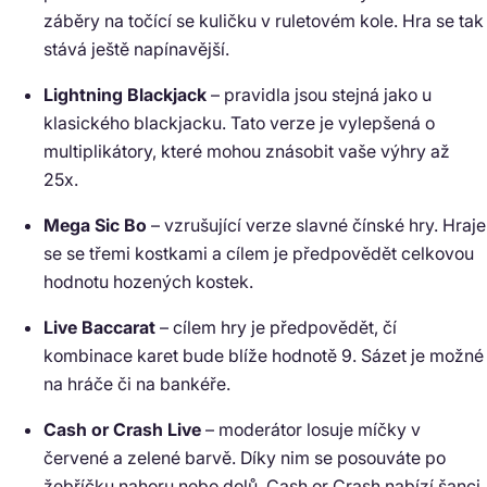
záběry na točící se kuličku v ruletovém kole. Hra se tak
stává ještě napínavější.
Lightning Blackjack
– pravidla jsou stejná jako u
klasického blackjacku. Tato verze je vylepšená o
multiplikátory, které mohou znásobit vaše výhry až
25x.
Mega Sic Bo
– vzrušující verze slavné čínské hry. Hraje
se se třemi kostkami a cílem je předpovědět celkovou
hodnotu hozených kostek.
Live Baccarat
– cílem hry je předpovědět, čí
kombinace karet bude blíže hodnotě 9. Sázet je možné
na hráče či na bankéře.
Cash or Crash Live
– moderátor losuje míčky v
červené a zelené barvě. Díky nim se posouváte po
žebříčku nahoru nebo dolů. Cash or Crash nabízí šanci