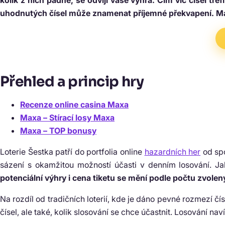
kolik z nich padne, se odvíjí vaše výhra. Čím víc čísel tr
uhodnutých čísel může znamenat příjemné překvapení. Maxa
Přehled a princip hry
Recenze online casina Maxa
Maxa – Stírací losy Maxa
Maxa – TOP bonusy
Loterie Šestka patří do portfolia online
hazardních her
od spo
sázení s okamžitou možností účasti v denním losování. Ja
potenciální výhry i cena tiketu se mění podle počtu zvolen
Na rozdíl od tradičních loterií, kde je dáno pevné rozmezí čí
čísel, ale také, kolik slosování se chce účastnit. Losování na