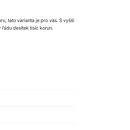
u, tato varianta je pro vás. S vyšší
řádu desítek tisíc korun.