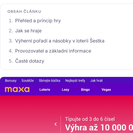
OBSAH ČLÁNKU
Přehled a princip hry
Jak se hraje
Výherní pořadí a násobky v loterii Šestka
Provozovatel a základní informace
Časté dotazy