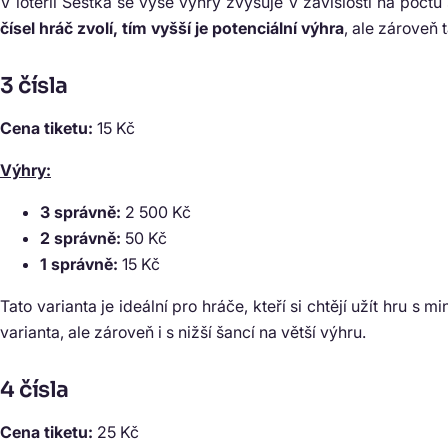
V loterii Šestka se výše výhry zvyšuje v závislosti na počt
čísel hráč zvolí, tím vyšší je potenciální výhra
, ale zároveň 
3 čísla
Cena tiketu:
15 Kč
Výhry:
3 správně:
2 500 Kč
2 správně:
50 Kč
1 správně:
15 Kč
Tato varianta je ideální pro hráče, kteří si chtějí užít hru s
varianta, ale zároveň i s nižší šancí na větší výhru.
4 čísla
Cena tiketu:
25 Kč