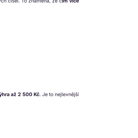
ých čísel. To znamená, že č
ím více
výhra až 2 500 Kč
. Je to nejlevnější