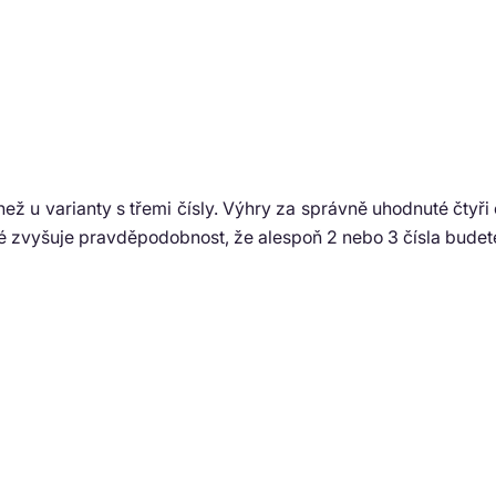
 než u varianty s třemi čísly. Výhry za správně uhodnuté čtyř
také zvyšuje pravděpodobnost, že alespoň 2 nebo 3 čísla budet