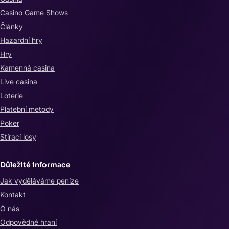
Casino Game Shows
Články
Hazardní hry
Hry
Kamenná casina
Live casina
Loterie
Platební metody
Poker
Stírací losy
Důležité informace
Jak vyděláváme peníze
Kontakt
O nás
Odpovědné hraní