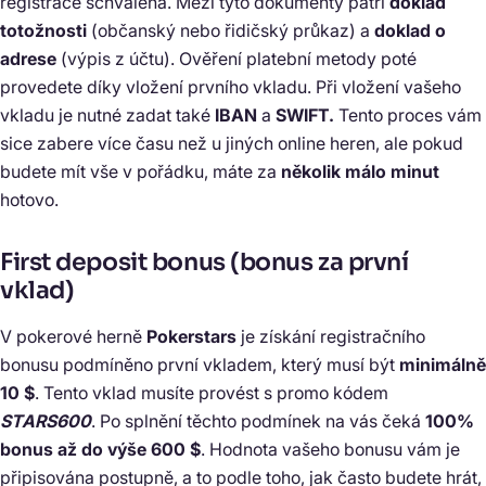
registrace schválena. Mezi tyto dokumenty patří
doklad
totožnosti
(občanský nebo řidičský průkaz) a
doklad
o
adrese
(výpis z účtu). Ověření platební metody poté
provedete díky vložení prvního vkladu. Při vložení vašeho
vkladu je nutné zadat také
IBAN
a
SWIFT.
Tento proces vám
sice zabere více času než u jiných online heren, ale pokud
budete mít vše v pořádku, máte za
několik málo minut
hotovo.
First deposit bonus (bonus za první
vklad)
V pokerové herně
Pokerstars
je získání registračního
bonusu podmíněno první vkladem, který musí být
minimálně
10 $
. Tento vklad musíte provést s promo kódem
STARS600
. Po splnění těchto podmínek na vás čeká
100%
bonus až do výše 600 $
. Hodnota vašeho bonusu vám je
připisována postupně, a to podle toho, jak často budete hrát,