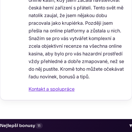
online kasin, kdy jsem začala navštěvovat
česká herní zařízení s přáteli. Tento svět mě
natolik zaujal, že jsem nějakou dobu
pracovala jako krupiérka. Později jsem
přešla na online platformy a zůstala u nich.
Snažím se pro vás vytvářet komplexní a
zcela objektivní recenze na všechna online
kasina, aby bylo pro vás hazardní prostředí
vždy přehledné a dobře zmapované, než se
do něj pustíte. Kromě toho můžete očekávat
řadu novinek, bonusů a tipů.
Kontakt a spolupráce
▾
Nejlepší bonusy
11