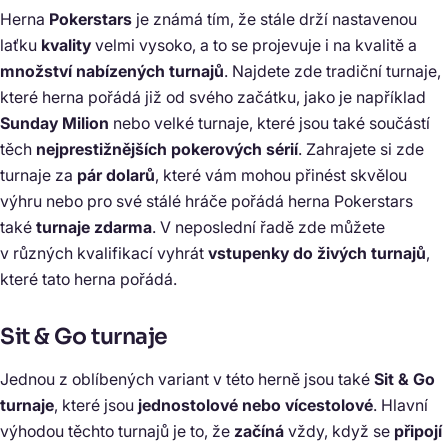
Herna
Pokerstars
je známá tím, že stále drží nastavenou
laťku
kvality
velmi vysoko, a to se projevuje i na kvalitě a
množství nabízených turnajů
. Najdete zde tradiční turnaje,
které herna pořádá již od svého začátku, jako je například
Sunday Milion
nebo velké turnaje, které jsou také součástí
těch
nejprestižnějších pokerových sérií
. Zahrajete si zde
turnaje za
pár dolarů
, které vám mohou přinést skvělou
výhru nebo pro své stálé hráče pořádá herna Pokerstars
také
turnaje zdarma
. V neposlední řadě zde můžete
v různých kvalifikací vyhrát
vstupenky do živých turnajů
,
které tato herna pořádá.
Sit & Go turnaje
Jednou z oblíbených variant v této herně jsou také
Sit & Go
turnaje
, které jsou
jednostolové nebo vícestolové
. Hlavní
výhodou těchto turnajů je to, že
začíná
vždy, když se
připojí