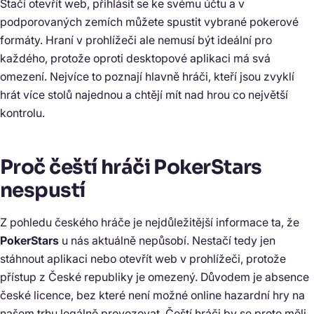
Stačí otevřít web, přihlásit se ke svému účtu a v
podporovaných zemích můžete spustit vybrané pokerové
formáty. Hraní v prohlížeči ale nemusí být ideální pro
každého, protože oproti desktopové aplikaci má svá
omezení. Nejvíce to poznají hlavně hráči, kteří jsou zvyklí
hrát více stolů najednou a chtějí mít nad hrou co největší
kontrolu.
Proč čeští hráči PokerStars
nespustí
Z pohledu českého hráče je nejdůležitější informace ta, že
PokerStars
u nás aktuálně nepůsobí. Nestačí tedy jen
stáhnout aplikaci nebo otevřít web v prohlížeči, protože
přístup z České republiky je omezený. Důvodem je absence
české licence, bez které není možné online hazardní hry na
našem trhu legálně provozovat. Čeští hráči by se proto měli