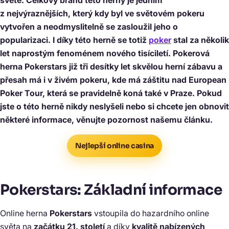
světě. Celkový brand této herny je jedním
z nejvýraznějších, který kdy byl ve světovém pokeru
vytvořen a neodmyslitelně se zasloužil jeho o
popularizaci. I díky této herně se totiž
poker
stal za několik
let naprostým fenoménem nového tisíciletí. Pokerová
herna Pokerstars již tři desítky let skvělou herní zábavu a
přesah má i v živém pokeru, kde má záštitu nad European
Poker Tour, která se pravidelně koná také v Praze. Pokud
jste o této herně nikdy neslyšeli nebo si chcete jen obnovit
některé informace, věnujte pozornost našemu článku.
Nejlepší online casina
Pokerstars: Základní informace
Online herna
Pokerstars
vstoupila do hazardního online
světa na
začátku 21. století
a díky
kvalitě nabízených