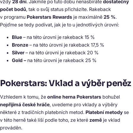
vždy
28 dní
. Jakmile po tuto dobu nenasbíráte
dostatečný
počet bodů
, tak o svůj status přicházíte. Rakeback
v programu
Pokerstars Rewards
je maximálně
25 %
.
Pojďme se tedy podívat, jak je to u jednotlivých úrovní:
Blue
– na této úrovni je rakeback 15 %
Bronze
– na této úrovni je rakeback 17,5 %
Silver
– na této úrovni je rakeback 20 %
Gold –
na této úrovni je rakeback 25 %
Pokerstars: Vklad a výběr peněz
Vzhledem k tomu, že
online herna Pokerstars
bohužel
nepřijímá české hráče
, uvedeme pro vklady a výběry
některé z tradičních platebních metod.
Platební metody
se
v této herně také liší podle toho, ze které
země
je vklad
prováděn.