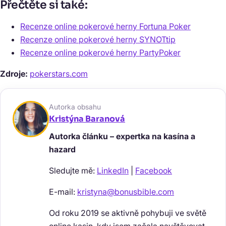
Přečtěte si také:
Recenze online pokerové herny Fortuna Poker
Recenze online pokerové herny SYNOTtip
Recenze online pokerové herny PartyPoker
Zdroje:
pokerstars.com
Autorka obsahu
Kristýna Baranová
Autorka článku – expertka na kasína a
hazard
Sledujte mě:
LinkedIn
|
Facebook
E-mail:
kristyna@bonusbible.com
Od roku 2019 se aktivně pohybuji ve světě