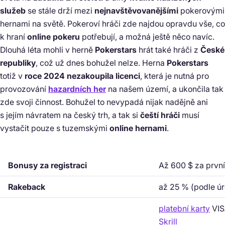
služeb
se stále drží mezi
nejnavštěvovanějšími
pokerovými
hernami na světě. Pokeroví hráči zde najdou opravdu vše, co
k hraní
online pokeru
potřebují, a možná ještě něco navíc.
Dlouhá léta mohli v herně
Pokerstars
hrát také hráči z
České
republiky
, což už dnes bohužel nelze. Herna
Pokerstars
totiž v
roce 2024
nezakoupila licenci
, která je nutná pro
provozování
hazardních her
na našem území, a ukončila tak
zde svoji činnost. Bohužel to nevypadá nijak nadějně ani
s jejím návratem na český trh, a tak si
čeští hráči
musí
vystačit pouze s tuzemskými
online hernami
.
Bonusy za registraci
Až 600 $ za první
Rakeback
až 25 % (podle ú
platební karty
VIS
Skrill