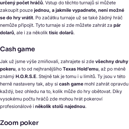
určený počet hráčů
. Vstup do těchto turnajů si můžete
zakoupit pouze
jednou, a jakmile vypadnete, není možné
se do hry vrátit
. Po začátku turnaje už se také žádný hráč
nemůže připojit. Tyto turnaje si zde můžete zahrát za
pár
dolarů
, ale i za několik
tisíc dolarů
.
Cash game
Jak už jsme výše zmiňovali, zahrajete si zde
všechny druhy
pokeru
, a to od nejhranějšího
Texas Hold’emu
, až po méně
známý
H.O.R.S.E
. Stejně tak je tomu i u limitů. Ty jsou v této
herně nastaveny tak, aby si
cash game
mohl zahrát opravdu
každý, bez ohledu na to, kolik může do hry obětovat. Díky
vysokému počtu hráčů zde mohou hrát pokeroví
profesionálové i
několik stolů najednou
.
Zoom poker