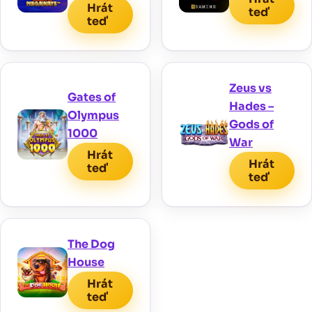
Hrát
teď
teď
Zeus vs
Gates of
Hades –
Olympus
Gods of
1000
War
Hrát
Hrát
teď
teď
The Dog
House
Hrát
teď