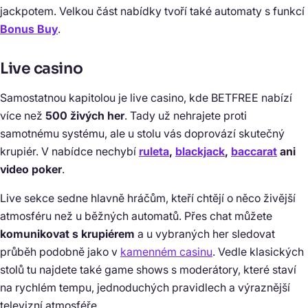
jackpotem. Velkou část nabídky tvoří také automaty s funkcí
Bonus Buy
.
Live casino
Samostatnou kapitolou je live casino, kde BETFREE nabízí
více než
500 živých her
. Tady už nehrajete proti
samotnému systému, ale u stolu vás doprovází skutečný
krupiér. V nabídce nechybí
ruleta
,
blackjack
,
baccarat
ani
video poker
.
Live sekce sedne hlavně hráčům, kteří chtějí o něco živější
atmosféru než u běžných automatů. Přes chat můžete
komunikovat s krupiérem
a u vybraných her sledovat
průběh podobně jako v
kamenném casinu
. Vedle klasických
stolů tu najdete také game shows s moderátory, které staví
na rychlém tempu, jednoduchých pravidlech a výraznější
televizní atmosféře.