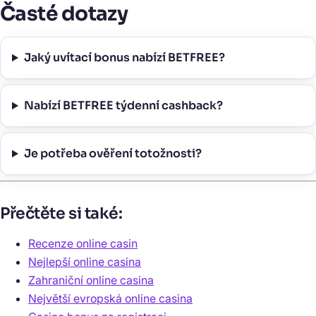
Časté dotazy
Jaký uvítací bonus nabízí BETFREE?
Nabízí BETFREE týdenní cashback?
Je potřeba ověření totožnosti?
Přečtěte si také:
Recenze online casin
Nejlepší online casina
Zahraniční online casina
Největší evropská online casina