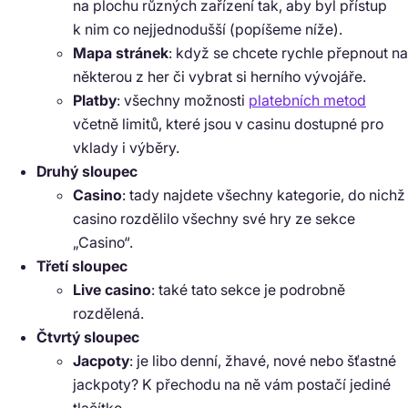
na plochu různých zařízení tak, aby byl přístup
k nim co nejjednodušší (popíšeme níže).
Mapa stránek
: když se chcete rychle přepnout na
některou z her či vybrat si herního vývojáře.
Platby
: všechny možnosti
platebních metod
včetně limitů, které jsou v casinu dostupné pro
vklady i výběry.
Druhý sloupec
Casino
: tady najdete všechny kategorie, do nichž
casino rozdělilo všechny své hry ze sekce
„Casino“.
Třetí sloupec
Live casino
: také tato sekce je podrobně
rozdělená.
Čtvrtý sloupec
Jacpoty
: je libo denní, žhavé, nové nebo šťastné
jackpoty? K přechodu na ně vám postačí jediné