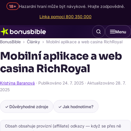
18+
Hazardní hraní může být návykové. Hrajte zodpovědně.
Linka pomoci 800 350 000
Menu
BonusBible
Články
Mobilní aplikace a web casina RichRoyal
Mobilní aplikace a web
casina RichRoyal
Kristýna Baranová
· Publikováno
24. 7. 2025
· Aktualizováno
28. 7.
2025
✓ Důvěryhodné zdroje
✓ Jak hodnotíme?
Obsah obsahuje provizní (affiliate) odkazy — když se přes ně