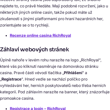
najdete to, co právě hledáte. Mají podobné rozvržení, jako u
některých jiných online casin, takže pokud máte už
zkušenosti s jinými platformami pro hraní hazardních her,
zorientujete se o to rychleji.
Recenze online casina RichRoyal
Záhlaví webových stránek
Úplně nahoře v levém rohu narazíte na logo „RichRoyal“,
které vás po kliknutí nasměruje na domovskou stránku
casina. Pravé části vévodí tlačítka „
Přihlášení
“ a
„
Registrace
“. Hned vedle se nachází políčko pro
vyhledávání her, herních poskytovatelů nebo třeba herních
kategorií. Pod záhlavím narazíte na banner, který znázorňuje
promoakce casina.
Registrace a login – RichRoyal