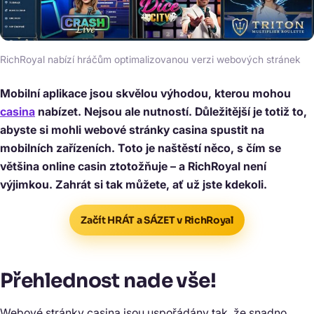
RichRoyal nabízí hráčům optimalizovanou verzi webových stránek
Mobilní aplikace jsou skvělou výhodou, kterou mohou
casina
nabízet. Nejsou ale nutností. Důležitější je totiž to,
abyste si mohli webové stránky casina spustit na
mobilních zařízeních. Toto je naštěstí něco, s čím se
většina online casin ztotožňuje – a RichRoyal není
výjimkou. Zahrát si tak můžete, ať už jste kdekoli.
Začít HRÁT a SÁZET v RichRoyal
Přehlednost nade vše!
Webové stránky casina jsou uspořádány tak, že snadno