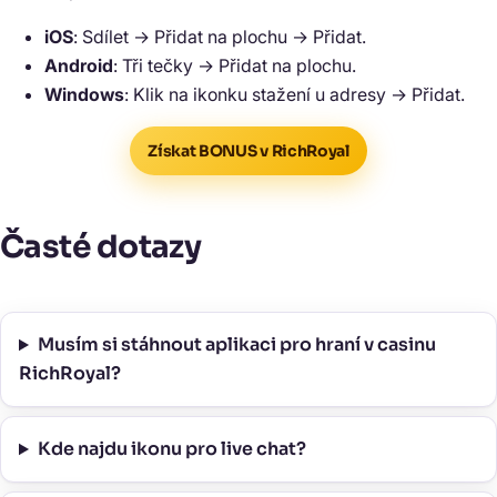
iOS
: Sdílet → Přidat na plochu → Přidat.
Android
: Tři tečky → Přidat na plochu.
Windows
: Klik na ikonku stažení u adresy → Přidat.
Získat BONUS v RichRoyal
Časté dotazy
Musím si stáhnout aplikaci pro hraní v casinu
RichRoyal?
Kde najdu ikonu pro live chat?