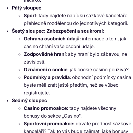
tlačítko.
Pátý sloupec
Sport
: tady najdete nabídku sázkové kanceláře
přehledně rozdělenou do jednotlivých kategorií.
Šestý sloupec: Zabezpečení a soukromí
:
Ochrana osobních údajů
: informace o tom, jak
casino chrání vaše osobní údaje.
Zodpovědné hraní
: aby hraní bylo zábavou, ne
závislostí.
Oznámení o cookie
: jak cookie casino používá?
Podmínky a pravidla
: obchodní podmínky casina
byste měli znát ještě předtím, než se vůbec
registrujete.
Sedmý sloupec
Casino promoakce:
tady najdete všechny
bonusy do sekce „Casino“.
Sportovní promoakce:
dáváte přednost sázkové
kanceláři? Tak to vás bude zajímat, jaké bonusy