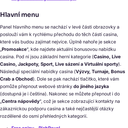
Hlavní menu
Panel hlavního menu se nachází v levé části obrazovky a
poslouží vám k rychlému přechodu do těch částí casina,
které vás budou zajímat nejvíce. Úplně nahoře je sekce
„
Promoakce
“, kde najdete aktuální bonusovou nabídku
casina. Pod ní jsou základní herní kategorie (
Casino, Live
Casino, Jackpoty, Sport, Live sázení a Virtuální sporty
).
Následují speciální nabídky casina (
Výzvy, Turnaje, Bonus
Crab a Obchod
). Dole se pak nachází tlačítko, které vám
pomůže přepnout webové stránky
do jiného jazyka
(dostupná je i čeština). Nakonec se můžete přepnout i do
„
Centra nápovědy
“, což je sekce zobrazující kontakty na
zákaznickou podporu casina a také nejčastější otázky
rozdělené do osmi přehledných kategorií.