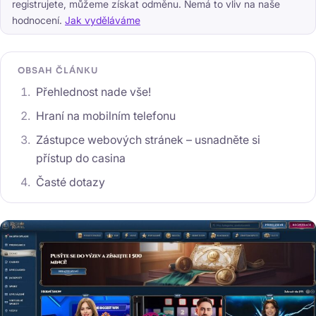
registrujete, můžeme získat odměnu. Nemá to vliv na naše
hodnocení.
Jak vyděláváme
OBSAH ČLÁNKU
Přehlednost nade vše!
Hraní na mobilním telefonu
Zástupce webových stránek – usnadněte si
přístup do casina
Časté dotazy