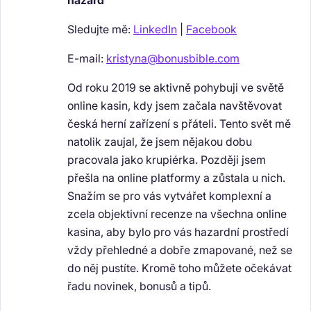
hazard
Sledujte mě:
LinkedIn
|
Facebook
E-mail:
kristyna@bonusbible.com
Od roku 2019 se aktivně pohybuji ve světě
online kasin, kdy jsem začala navštěvovat
česká herní zařízení s přáteli. Tento svět mě
natolik zaujal, že jsem nějakou dobu
pracovala jako krupiérka. Později jsem
přešla na online platformy a zůstala u nich.
Snažím se pro vás vytvářet komplexní a
zcela objektivní recenze na všechna online
kasina, aby bylo pro vás hazardní prostředí
vždy přehledné a dobře zmapované, než se
do něj pustíte. Kromě toho můžete očekávat
řadu novinek, bonusů a tipů.