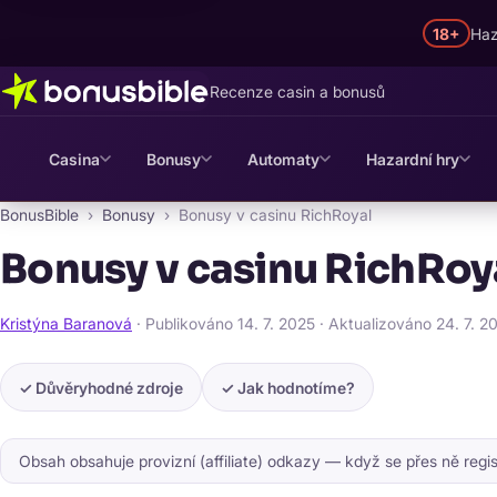
18+
Haz
Recenze casin a bonusů
Casina
Bonusy
Automaty
Hazardní hry
BonusBible
Bonusy
Bonusy v casinu RichRoyal
Bonusy v casinu RichRoy
Kristýna Baranová
· Publikováno
14. 7. 2025
· Aktualizováno
24. 7. 2
✓ Důvěryhodné zdroje
✓ Jak hodnotíme?
Obsah obsahuje provizní (affiliate) odkazy — když se přes ně reg