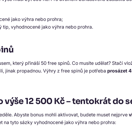
ené jako výhra nebo prohra;
 tip, vyhodnocené jako výhra nebo prohra.
pinů
em, který přináší 50 free spinů. Co musíte udělat? Stačí vlo
li, jinak propadnou. Výhry z free spinů je potřeba
prosázet 
 výše 12 500 Kč – tentokrát do s
neděle. Abyste bonus mohli aktivovat, budete muset nejprve
v
t na tyto sázky vyhodnocené jako výhra nebo prohra: