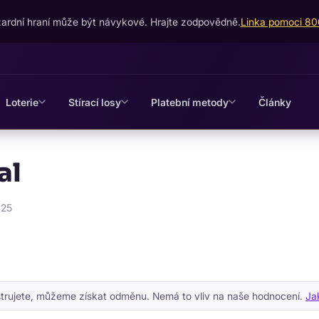
ardní hraní může být návykové. Hrajte zodpovědně.
Linka pomoci 8
Loterie
Stírací losy
Platební metody
Články
al
025
istrujete, můžeme získat odměnu. Nemá to vliv na naše hodnocení.
Ja