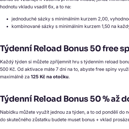
hodnotu vkladu vsadit 6x, a to na:
jednoduché sázky s minimálním kurzem 2,00, vyhodnoc
kombinované sázky s minimálním kurzem 1,50 na každý
Týdenní Reload Bonus 50 free s
Každý týden si můžete zpříjemnit hru s týdenním reload bonus
500 Kč. Od aktivace máte 7 dní na to, abyste free spiny využi
maximálně za
125 Kč na otočku
.
Týdenní Reload Bonus 50 % až do
Nabídku můžete využít jednou za týden, a to od pondělí do 
do skutečného zůstatku budete muset bonus + vklad prosáze