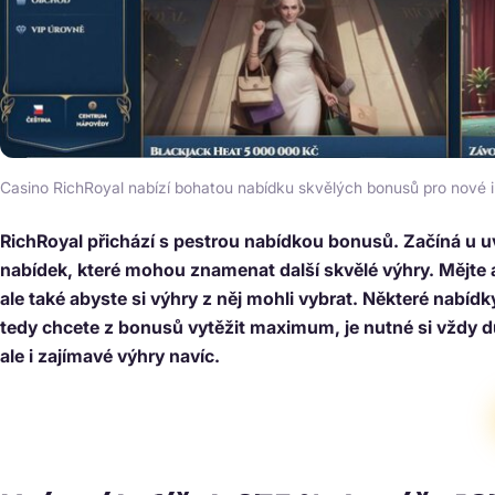
Casino RichRoyal nabízí bohatou nabídku skvělých bonusů pro nové i 
RichRoyal přichází s pestrou nabídkou bonusů. Začíná u u
nabídek, které mohou znamenat další skvělé výhry. Mějte a
ale také abyste si výhry z něj mohli vybrat. Některé nabí
tedy chcete z bonusů vytěžit maximum, je nutné si vždy 
ale i zajímavé výhry navíc.