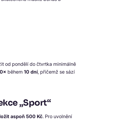
žit od pondělí do čtvrtka minimálně
40×
během
10 dní
, přičemž se sází
ekce „Sport“
ložit aspoň 500 Kč
. Pro uvolnění