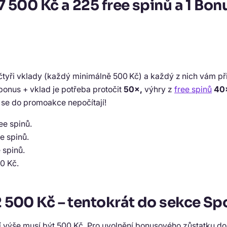
7 500 Kč a 225 free spinů a 1 Bo
 čtyři vklady (každý minimálně 500 Kč) a každý z nich vám 
 bonus + vklad je potřeba protočit
50×,
výhry z
free spinů
40
 se do promoakce nepočítají!
ee spinů.
e spinů.
 spinů.
0 Kč.
2 500 Kč – tentokrát do sekce Sp
í výše musí být 500 Kč. Pro uvolnění bonusového zůstatku d