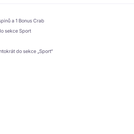
spinů a 1 Bonus Crab
do sekce Sport
ntokrát do sekce „Sport“