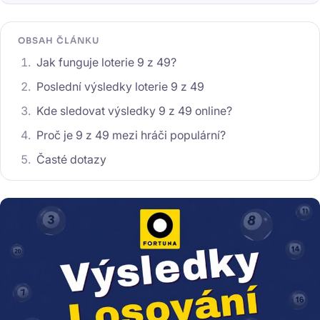
OBSAH ČLÁNKU
Jak funguje loterie 9 z 49?
Poslední výsledky loterie 9 z 49
Kde sledovat výsledky 9 z 49 online?
Proč je 9 z 49 mezi hráči populární?
Časté dotazy