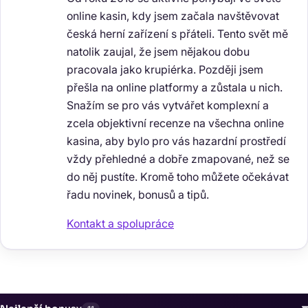
online kasin, kdy jsem začala navštěvovat
česká herní zařízení s přáteli. Tento svět mě
natolik zaujal, že jsem nějakou dobu
pracovala jako krupiérka. Později jsem
přešla na online platformy a zůstala u nich.
Snažím se pro vás vytvářet komplexní a
zcela objektivní recenze na všechna online
kasina, aby bylo pro vás hazardní prostředí
vždy přehledné a dobře zmapované, než se
do něj pustíte. Kromě toho můžete očekávat
řadu novinek, bonusů a tipů.
Kontakt a spolupráce