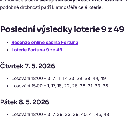
podobné drobnosti patří k atmosféře celé loterie.
Poslední výsledky loterie 9 z 49
Recenze online casina Fortuna
Loterie Fortuna 9 ze 49
Čtvrtek 7. 5. 2026
Losování 18:00 – 3, 7, 11, 17, 23, 29, 38, 44, 49
Losování 15:00 – 1, 17, 18, 22, 26, 28, 31, 33, 38
Pátek 8. 5. 2026
Losování 18:00 – 3, 7, 29, 33, 39, 40, 41, 45, 48