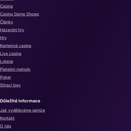
Casina
Casino Game Shows
Články
Hazardní hry
Hry
Kamenná casina
Live casina
Loterie
Platební metody
Poker
Stírací losy
Důležité informace
Jak vyděláváme peníze
Kontakt
O nás