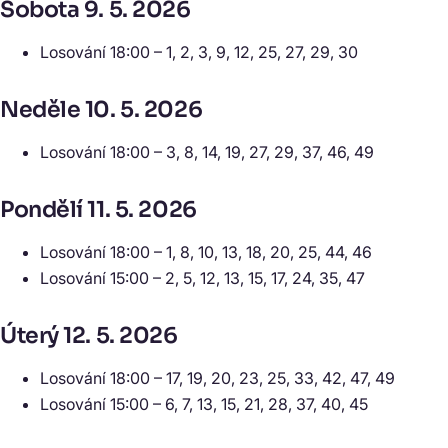
Sobota 9. 5. 2026
Losování 18:00 – 1, 2, 3, 9, 12, 25, 27, 29, 30
Neděle 10. 5. 2026
Losování 18:00 – 3, 8, 14, 19, 27, 29, 37, 46, 49
Pondělí 11. 5. 2026
Losování 18:00 – 1, 8, 10, 13, 18, 20, 25, 44, 46
Losování 15:00 – 2, 5, 12, 13, 15, 17, 24, 35, 47
Úterý 12. 5. 2026
Losování 18:00 – 17, 19, 20, 23, 25, 33, 42, 47, 49
Losování 15:00 – 6, 7, 13, 15, 21, 28, 37, 40, 45