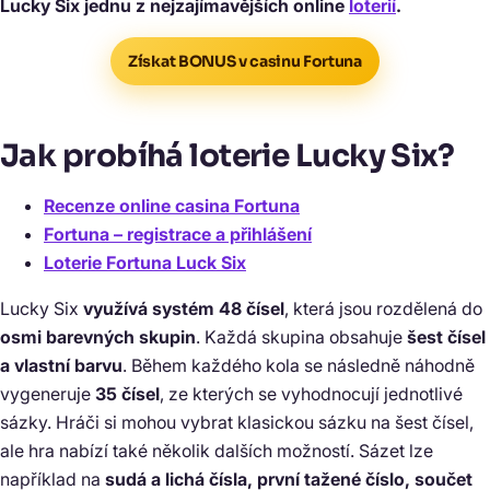
Lucky Six jednu z nejzajímavějších online
loterií
.
Získat BONUS v casinu Fortuna
Jak probíhá loterie Lucky Six?
Recenze online casina Fortuna
Fortuna – registrace a přihlášení
Loterie Fortuna Luck Six
Lucky Six
využívá systém 48 čísel
, která jsou rozdělená do
osmi barevných skupin
. Každá skupina obsahuje
šest čísel
a vlastní barvu
. Během každého kola se následně náhodně
vygeneruje
35 čísel
, ze kterých se vyhodnocují jednotlivé
sázky. Hráči si mohou vybrat klasickou sázku na šest čísel,
ale hra nabízí také několik dalších možností. Sázet lze
například na
sudá a lichá čísla, první tažené číslo, součet