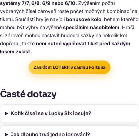
systémy 7/7, 6/8, 6/9 nebo 6/10.
Zvýšením počtu
vybraných čísel zároveň roste počet možných kombinací na
tiketu. Součástí hry je navíc i
bonusové kolo
, během kterého
mohou být výhry navýšené
speciálním násobitelem
. Hráči
si zároveň mohou nastavit budoucí sázky na několik kol
dopředu, takže
není nutné vyplňovat tiket před každým
losem zvlášť.
Zahrát si LOTERII v casinu Fortuna
Časté dotazy
Kolik čísel se v Lucky Six losuje?
Jak dlouho trvá jedno losování?