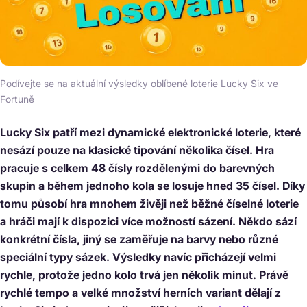
Podívejte se na aktuální výsledky oblíbené loterie Lucky Six ve
Fortuně
Lucky Six patří mezi dynamické elektronické loterie, které
nesází pouze na klasické tipování několika čísel. Hra
pracuje s celkem 48 čísly rozdělenými do barevných
skupin a během jednoho kola se losuje hned 35 čísel. Díky
tomu působí hra mnohem živěji než běžné číselné loterie
a hráči mají k dispozici více možností sázení. Někdo sází
konkrétní čísla, jiný se zaměřuje na barvy nebo různé
speciální typy sázek. Výsledky navíc přicházejí velmi
rychle, protože jedno kolo trvá jen několik minut. Právě
rychlé tempo a velké množství herních variant dělají z