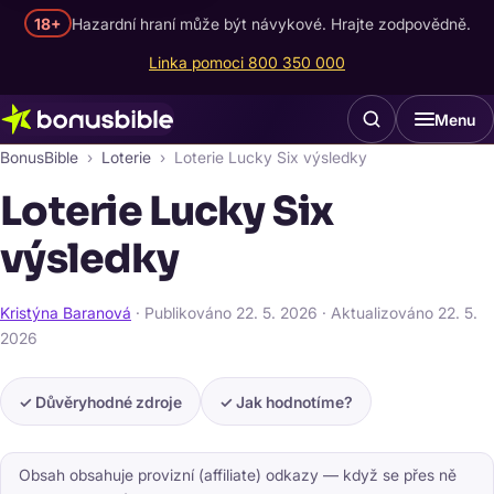
18+
Hazardní hraní může být návykové. Hrajte zodpovědně.
Linka pomoci 800 350 000
Menu
BonusBible
Loterie
Loterie Lucky Six výsledky
Loterie Lucky Six
výsledky
Kristýna Baranová
· Publikováno
22. 5. 2026
· Aktualizováno
22. 5.
2026
✓ Důvěryhodné zdroje
✓ Jak hodnotíme?
Obsah obsahuje provizní (affiliate) odkazy — když se přes ně