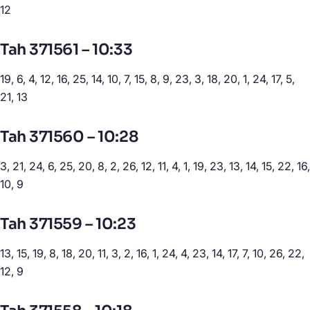
12
Tah 371561 – 10:33
19, 6, 4, 12, 16, 25, 14, 10, 7, 15, 8, 9, 23, 3, 18, 20, 1, 24, 17, 5,
21, 13
Tah 371560 – 10:28
3, 21, 24, 6, 25, 20, 8, 2, 26, 12, 11, 4, 1, 19, 23, 13, 14, 15, 22, 16,
10, 9
Tah 371559 – 10:23
13, 15, 19, 8, 18, 20, 11, 3, 2, 16, 1, 24, 4, 23, 14, 17, 7, 10, 26, 22,
12, 9