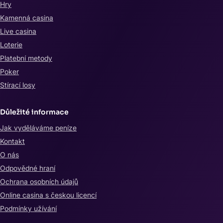
Hry
Kamenná casina
Live casina
Loterie
Platební metody
Poker
Stírací losy
Důležité informace
Jak vyděláváme peníze
Kontakt
O nás
Odpovědné hraní
Ochrana osobních údajů
Online casina s českou licencí
Podmínky užívání