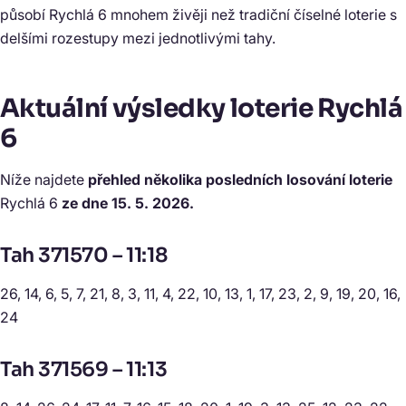
působí Rychlá 6 mnohem živěji než tradiční číselné loterie s
delšími rozestupy mezi jednotlivými tahy.
Aktuální výsledky loterie Rychlá
6
Níže najdete
přehled několika posledních losování loterie
Rychlá 6
ze dne 15. 5. 2026.
Tah 371570 – 11:18
26, 14, 6, 5, 7, 21, 8, 3, 11, 4, 22, 10, 13, 1, 17, 23, 2, 9, 19, 20, 16,
24
Tah 371569 – 11:13