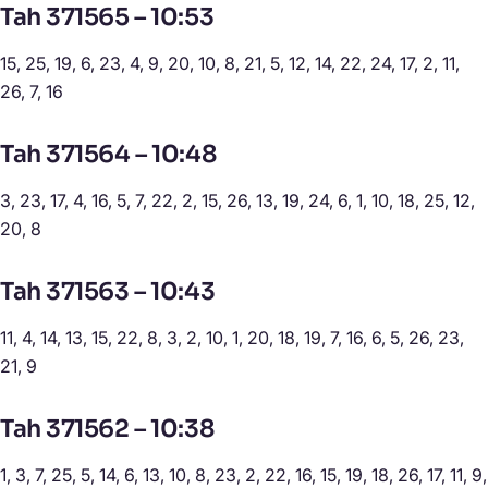
Tah 371565 – 10:53
15, 25, 19, 6, 23, 4, 9, 20, 10, 8, 21, 5, 12, 14, 22, 24, 17, 2, 11,
26, 7, 16
Tah 371564 – 10:48
3, 23, 17, 4, 16, 5, 7, 22, 2, 15, 26, 13, 19, 24, 6, 1, 10, 18, 25, 12,
20, 8
Tah 371563 – 10:43
11, 4, 14, 13, 15, 22, 8, 3, 2, 10, 1, 20, 18, 19, 7, 16, 6, 5, 26, 23,
21, 9
Tah 371562 – 10:38
1, 3, 7, 25, 5, 14, 6, 13, 10, 8, 23, 2, 22, 16, 15, 19, 18, 26, 17, 11, 9,