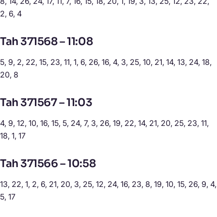
8, 14, 26, 24, 17, 11, 7, 16, 15, 18, 20, 1, 19, 3, 13, 25, 12, 23, 22,
2, 6, 4
Tah 371568 – 11:08
5, 9, 2, 22, 15, 23, 11, 1, 6, 26, 16, 4, 3, 25, 10, 21, 14, 13, 24, 18,
20, 8
Tah 371567 – 11:03
4, 9, 12, 10, 16, 15, 5, 24, 7, 3, 26, 19, 22, 14, 21, 20, 25, 23, 11,
18, 1, 17
Tah 371566 – 10:58
13, 22, 1, 2, 6, 21, 20, 3, 25, 12, 24, 16, 23, 8, 19, 10, 15, 26, 9, 4,
5, 17