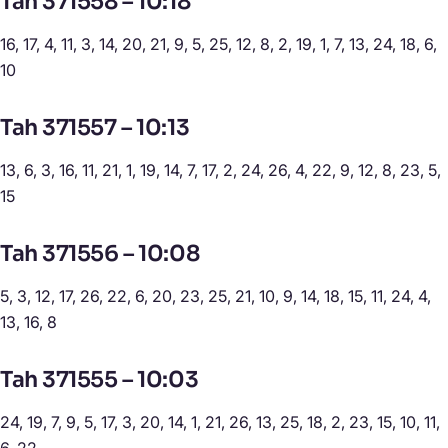
Tah 371558 – 10:18
16, 17, 4, 11, 3, 14, 20, 21, 9, 5, 25, 12, 8, 2, 19, 1, 7, 13, 24, 18, 6,
10
Tah 371557 – 10:13
13, 6, 3, 16, 11, 21, 1, 19, 14, 7, 17, 2, 24, 26, 4, 22, 9, 12, 8, 23, 5,
15
Tah 371556 – 10:08
5, 3, 12, 17, 26, 22, 6, 20, 23, 25, 21, 10, 9, 14, 18, 15, 11, 24, 4,
13, 16, 8
Tah 371555 – 10:03
24, 19, 7, 9, 5, 17, 3, 20, 14, 1, 21, 26, 13, 25, 18, 2, 23, 15, 10, 11,